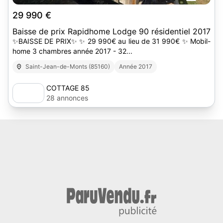
29 990 €
Baisse de prix Rapidhome Lodge 90 résidentiel 2017
✨BAISSE DE PRIX✨ ✨ 29 990€ au lieu de 31 990€ ✨ Mobil-
home 3 chambres année 2017 - 32...
Saint-Jean-de-Monts (85160)
Année 2017
COTTAGE 85
28 annonces