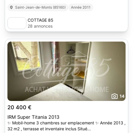
Saint-Jean-de-Monts (85160)
Année 2011
COTTAGE 85
28 annonces
14
20 400 €
IRM Super Titania 2013
✨ Mobil-home 3 chambres sur emplacement ✨ Année 2013 ,
32 m2 , terrasse et inventaire inclus Situé...