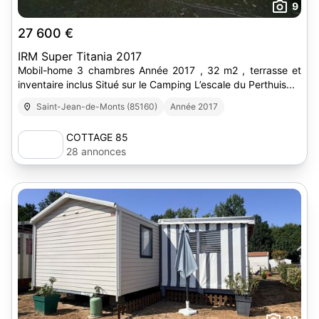
9
27 600 €
IRM Super Titania 2017
Mobil-home 3 chambres Année 2017 , 32 m2 , terrasse et
inventaire inclus Situé sur le Camping L’escale du Perthuis...
Saint-Jean-de-Monts (85160)
Année 2017
COTTAGE 85
28 annonces