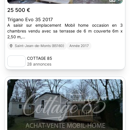
25 500 €
Trigano Evo 35 2017
A saisir sur emplacement Mobil home occasion en 3
chambres vendu avec sa terrasse de 6 m couverte 6m x
2,50 m,...
Saint-Jean-de-Monts (85160)
Année 2017
COTTAGE 85
28 annonces