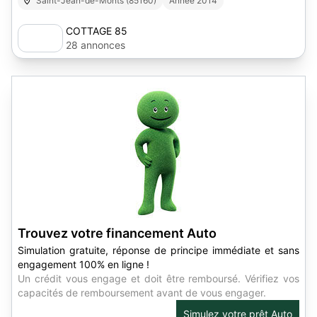
Saint-Jean-de-Monts (85160)
Année 2014
COTTAGE 85
28 annonces
Trouvez votre financement Auto
Simulation gratuite, réponse de principe immédiate et sans
engagement 100% en ligne !
Un crédit vous engage et doit être remboursé. Vérifiez vos
capacités de remboursement avant de vous engager.
Simulez votre prêt Auto