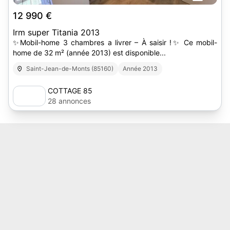
12 990 €
Irm super Titania 2013
✨Mobil-home 3 chambres a livrer – À saisir !✨ Ce mobil-
home de 32 m² (année 2013) est disponible...
Saint-Jean-de-Monts (85160)
Année 2013
COTTAGE 85
28 annonces