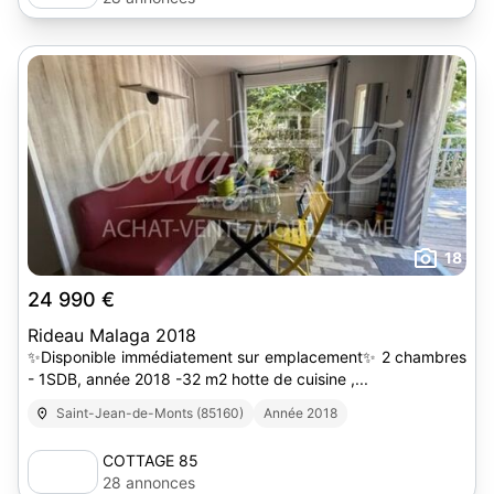
18
24 990 €
Rideau Malaga 2018
✨Disponible immédiatement sur emplacement✨ 2 chambres
- 1SDB, année 2018 -32 m2 hotte de cuisine ,...
Saint-Jean-de-Monts (85160)
Année 2018
COTTAGE 85
28 annonces