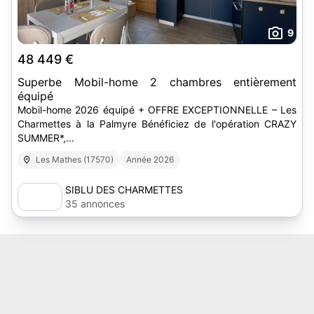
9
48 449 €
Superbe Mobil-home 2 chambres entièrement
équipé
Mobil-home 2026 équipé + OFFRE EXCEPTIONNELLE – Les
Charmettes à la Palmyre Bénéficiez de l'opération CRAZY
SUMMER*,...
Les Mathes (17570)
Année 2026
SIBLU DES CHARMETTES
35 annonces