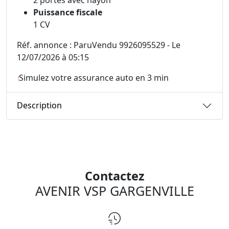
Puissance fiscale
1 CV
Réf. annonce : ParuVendu 9926095529 - Le
12/07/2026 à 05:15
Simulez votre assurance auto en 3 min
Description
Contactez
AVENIR VSP GARGENVILLE