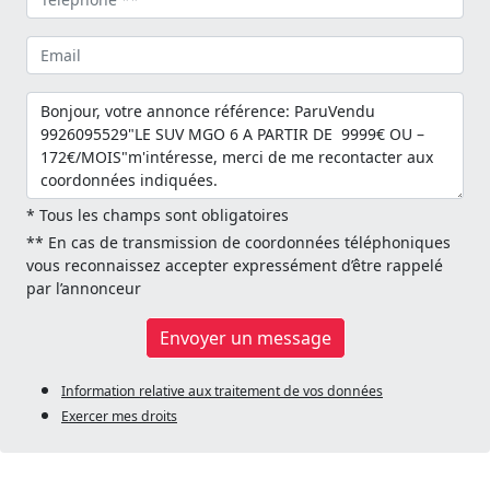
* Tous les champs sont obligatoires
** En cas de transmission de coordonnées téléphoniques
vous reconnaissez accepter expressément d’être rappelé
par l’annonceur
Envoyer un message
Information relative aux traitement de vos données
Exercer mes droits