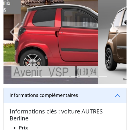
Previous
Next
informations complémentaires
Informations clés : voiture AUTRES
Berline
Prix