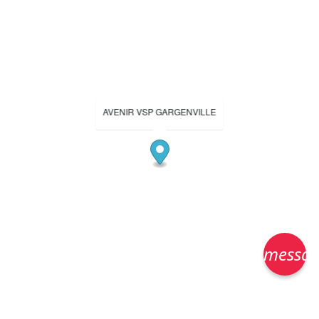
AVENIR VSP GARGENVILLE
messa