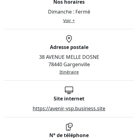
Nos horaires
Dimanche :
Fermé
Voir +
Adresse postale
38 AVENUE MELLE DOSNE
78440 Gargenville
Itinéraire
Site internet
https://avenir-vsp.business.site
N° de téléphone