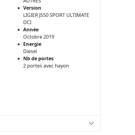
AUTRES
Version
LIGIER JS50 SPORT ULTIMATE
DCI
Année
Octobre 2019
Energie
Diesel
Nb de portes
2 portes avec hayon