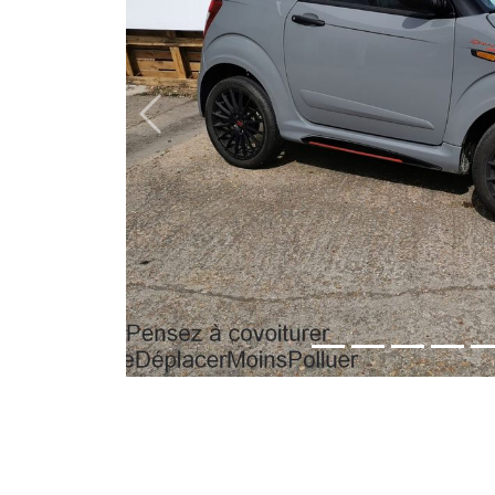
Previous