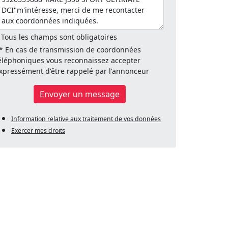
 Tous les champs sont obligatoires
* En cas de transmission de coordonnées
éléphoniques vous reconnaissez accepter
xpressément d'être rappelé par l'annonceur
Envoyer un message
Information relative aux traitement de vos données
Exercer mes droits