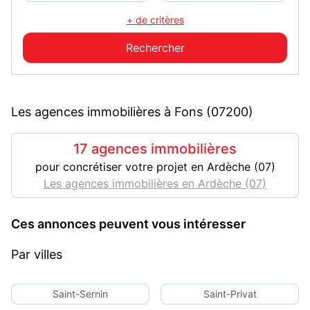
+ de critères
Les agences immobilières à Fons (07200)
17 agences immobilières
pour concrétiser votre projet en Ardèche (07)
Les agences immobilières en Ardèche (07)
Ces annonces peuvent vous intéresser
Par villes
Saint-Sernin
Saint-Privat