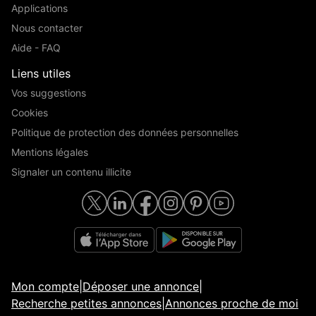
Applications
Nous contacter
Aide - FAQ
Liens utiles
Vos suggestions
Cookies
Politique de protection des données personnelles
Mentions légales
Signaler un contenu illicite
Mon compte
|
Déposer une annonce
|
Recherche petites annonces
|
Annonces proche de moi