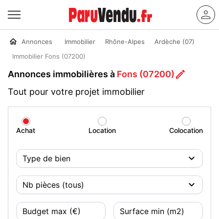
Annonces
Immobilier
Rhône-Alpes
Ardèche (07)
Immobilier Fons (07200)
Annonces immobilières à
Fons (07200)
Tout pour votre projet immobilier
Achat
Location
Colocation