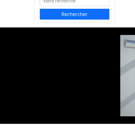
Rechercher