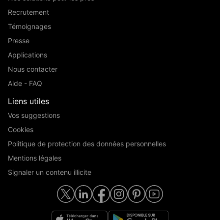
Recrutement
Témoignages
Presse
Applications
Nous contacter
Aide - FAQ
Liens utiles
Vos suggestions
Cookies
Politique de protection des données personnelles
Mentions légales
Signaler un contenu illicite