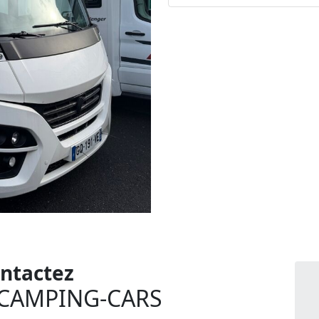
ntactez
CAMPING-CARS