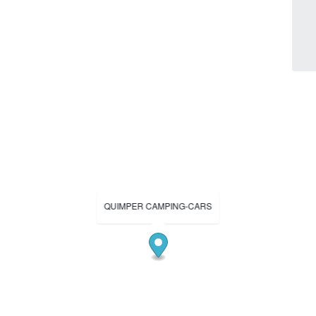
QUIMPER CAMPING-CARS