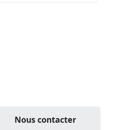
Nous contacter