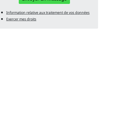
Information relative aux traitement de vos données
Exercer mes droits