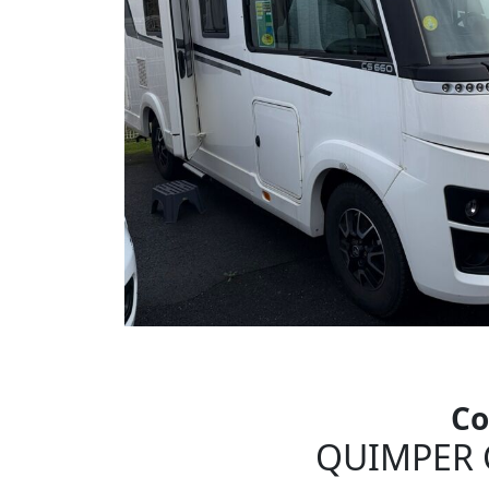
Co
QUIMPER 