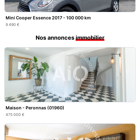
Mini Cooper Essence 2017 - 100 000 km
9 490 €
Nos annonces
immobilier
Maison - Peronnas (01960)
475 000 €