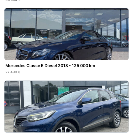
Mercedes Classe E Diesel 2018 - 125 000 km
27 490 €