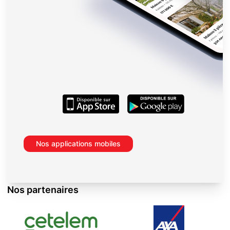
Nos applications mobiles
Nos partenaires