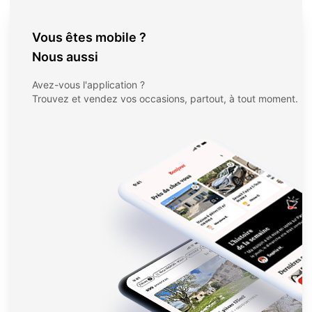
Vous êtes mobile ?
Nous aussi
Avez-vous l'application ?
Trouvez et vendez vos occasions, partout, à tout moment.