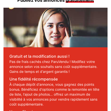
Publiez vos annonces
gratuitement
Gratuit et la modification aussi !
Pas de frais cachés chez ParuVendu ! Modifiez votre
annonce selon vos souhaits sans coût supplémentaire.
Gains de temps et d'argent garantis !
Une fidélité récompensée
À chaque dépôt d'annonce, vous gagnez des points
bonus. Bénéficiez d'options comme la remontée en tête
de liste, l'ajout de photos… offrez un maximum de
visibilité à vos annonces pour vendre rapidement sans
coût supplémentaire.