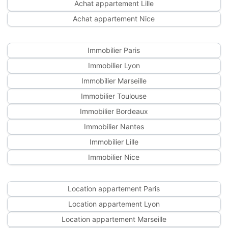
Achat appartement Lille
Achat appartement Nice
Immobilier Paris
Immobilier Lyon
Immobilier Marseille
Immobilier Toulouse
Immobilier Bordeaux
Immobilier Nantes
Immobilier Lille
Immobilier Nice
Location appartement Paris
Location appartement Lyon
Location appartement Marseille