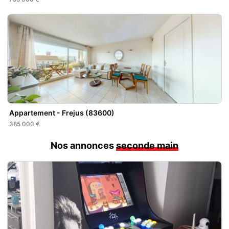
Appartement - Frejus (83600)
385 000 €
Nos annonces
seconde main