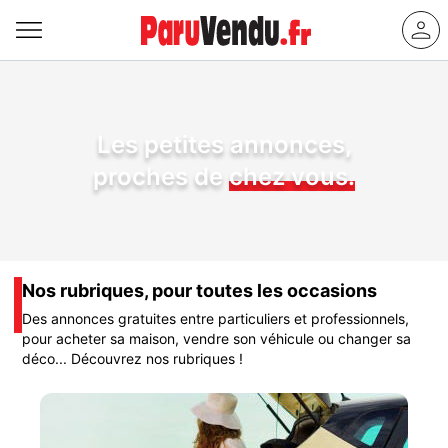
Les petites annonces,
proches de
chez vous.
Nos rubriques, pour toutes les occasions
Des annonces gratuites entre particuliers et professionnels,
pour acheter sa maison, vendre son véhicule ou changer sa
déco... Découvrez nos rubriques !