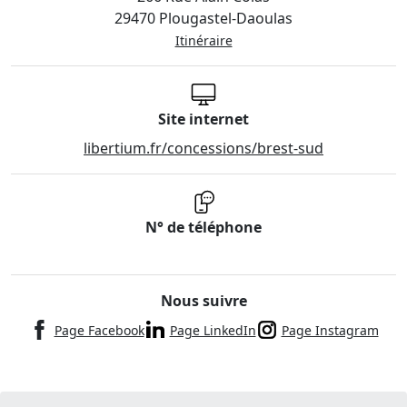
29470 Plougastel-Daoulas
Itinéraire
Site internet
libertium.fr/concessions/brest-sud
N° de téléphone
Nous suivre
Page Facebook
Page LinkedIn
Page Instagram