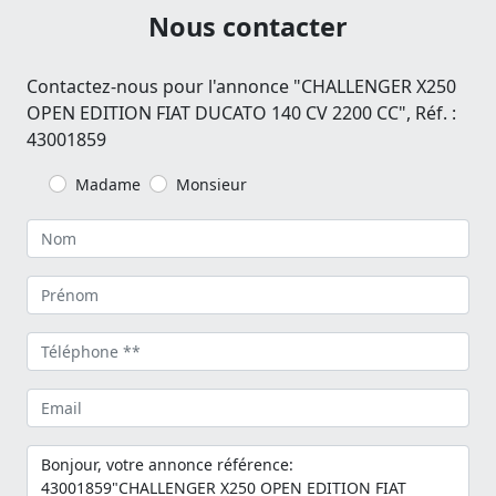
Nous contacter
Contactez-nous pour l'annonce "CHALLENGER X250
OPEN EDITION FIAT DUCATO 140 CV 2200 CC", Réf. :
43001859
Madame
Monsieur