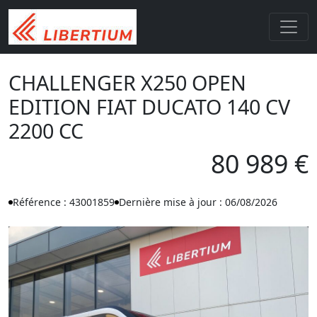
CHALLENGER X250 OPEN
EDITION FIAT DUCATO 140 CV
2200 CC
80 989 €
Référence : 43001859
Dernière mise à jour : 06/08/2026