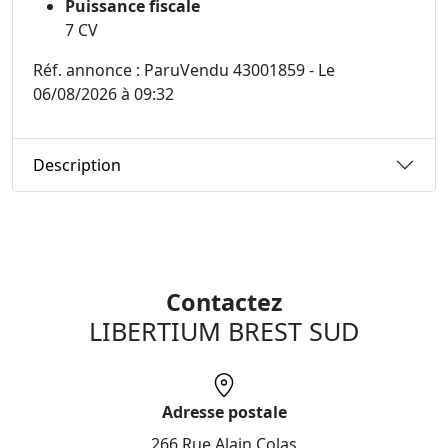
Puissance fiscale
7 CV
Réf. annonce : ParuVendu 43001859 - Le
06/08/2026 à 09:32
Description
Contactez
LIBERTIUM BREST SUD
Adresse postale
266 Rue Alain Colas