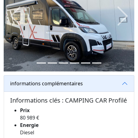
Previous
Next
informations complémentaires
Informations clés : CAMPING CAR Profilé
Prix
80 989 €
Energie
Diesel