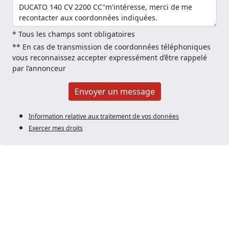
* Tous les champs sont obligatoires
** En cas de transmission de coordonnées téléphoniques
vous reconnaissez accepter expressément d’être rappelé
par l’annonceur
Envoyer un message
Information relative aux traitement de vos données
Exercer mes droits