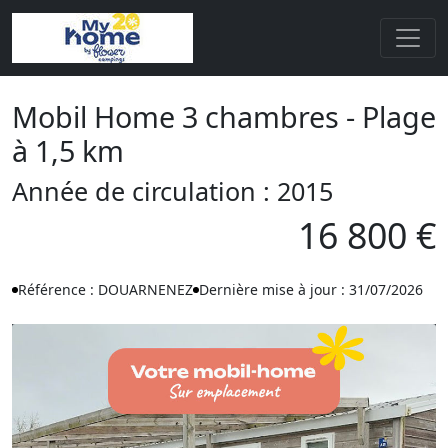
Mobil Home 3 chambres - Plage
à 1,5 km
Année de circulation : 2015
16 800 €
Référence : DOUARNENEZ
Dernière mise à jour : 31/07/2026