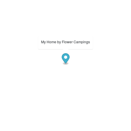
My Home by Flower Campings