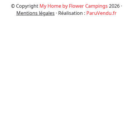
© Copyright
My Home by Flower Campings
2026 ·
Mentions légales
· Réalisation :
ParuVendu.fr