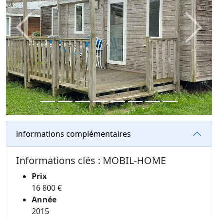
Previous
Next
informations complémentaires
Informations clés : MOBIL-HOME
Prix
16 800 €
Année
2015