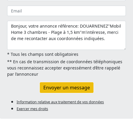
* Tous les champs sont obligatoires
** En cas de transmission de coordonnées téléphoniques
vous reconnaissez accepter expressément d’être rappelé
par l’annonceur
Envoyer un message
Information relative aux traitement de vos données
Exercer mes droits