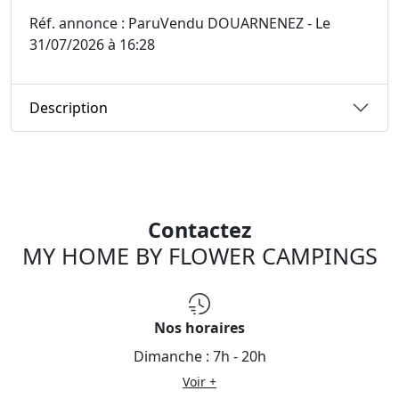
Réf. annonce : ParuVendu DOUARNENEZ - Le
31/07/2026 à 16:28
Description
Contactez
MY HOME BY FLOWER CAMPINGS
Nos horaires
Dimanche :
7h - 20h
Voir +