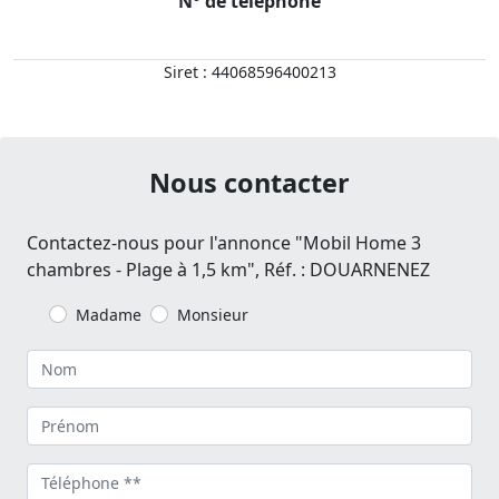
N° de téléphone
Siret : 44068596400213
Nous contacter
Contactez-nous pour l'annonce "Mobil Home 3
chambres - Plage à 1,5 km", Réf. : DOUARNENEZ
Madame
Monsieur