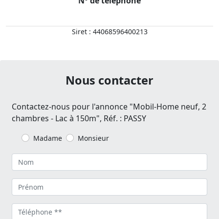
N° de téléphone
Siret : 44068596400213
Nous contacter
Contactez-nous pour l'annonce "Mobil-Home neuf, 2
chambres - Lac à 150m", Réf. : PASSY
Madame
Monsieur