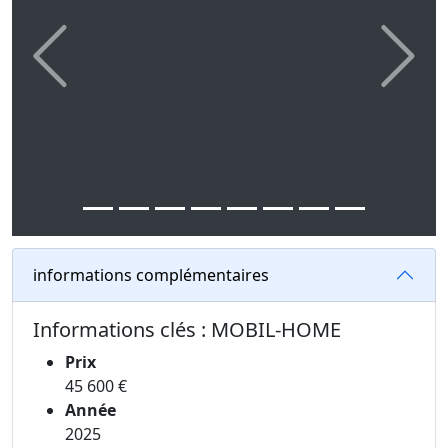
Previous
Next
informations complémentaires
Informations clés : MOBIL-HOME
Prix
45 600 €
Année
2025