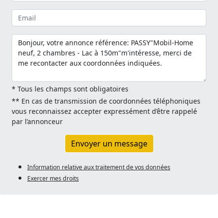
* Tous les champs sont obligatoires
** En cas de transmission de coordonnées téléphoniques
vous reconnaissez accepter expressément d’être rappelé
par l’annonceur
Envoyer un message
Information relative aux traitement de vos données
Exercer mes droits