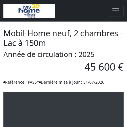
Mobil-Home neuf, 2 chambres -
Lac à 150m
Année de circulation : 2025
45 600 €
Référence : PASSY
Dernière mise à jour : 31/07/2026