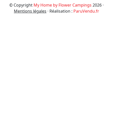
© Copyright
My Home by Flower Campings
2026 ·
Mentions légales
· Réalisation :
ParuVendu.fr