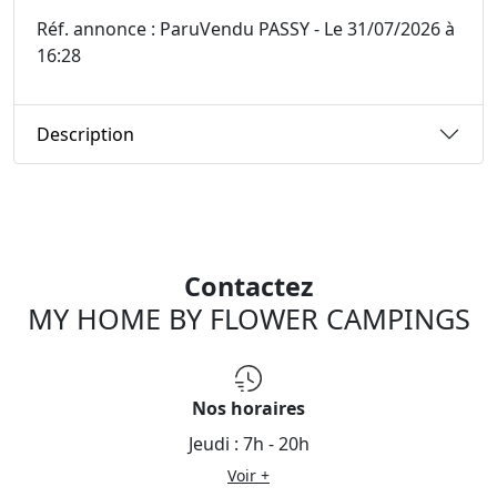
Réf. annonce : ParuVendu PASSY - Le 31/07/2026 à
16:28
Description
Contactez
MY HOME BY FLOWER CAMPINGS
Nos horaires
Jeudi :
7h - 20h
Voir +