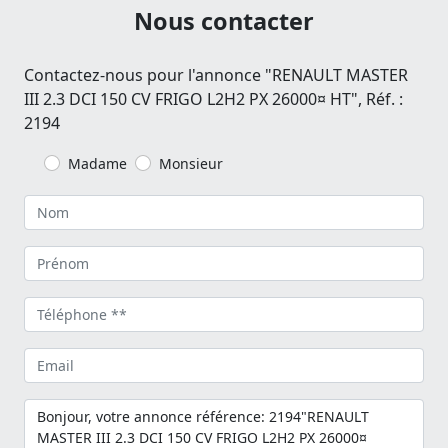
Nous contacter
Contactez-nous pour l'annonce "RENAULT MASTER
III 2.3 DCI 150 CV FRIGO L2H2 PX 26000¤ HT", Réf. :
2194
Madame
Monsieur