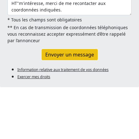
* Tous les champs sont obligatoires
** En cas de transmission de coordonnées téléphoniques
vous reconnaissez accepter expressément d’être rappelé
par l’annonceur
Envoyer un message
Information relative aux traitement de vos données
Exercer mes droits