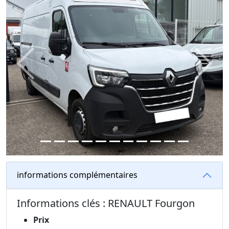
Previous
Next
informations complémentaires
Informations clés : RENAULT Fourgon
Prix