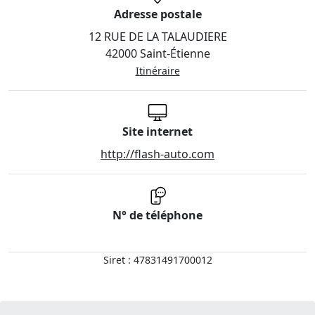
Adresse postale
12 RUE DE LA TALAUDIERE
42000 Saint-Étienne
Itinéraire
Site internet
http://flash-auto.com
N° de téléphone
Siret : 47831491700012