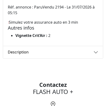
Réf. annonce : ParuVendu 2194 - Le 31/07/2026 à
05:15
Simulez votre assurance auto en 3 min
Autres infos
Vignette Crit’Air :
2
Description
Contactez
FLASH AUTO +