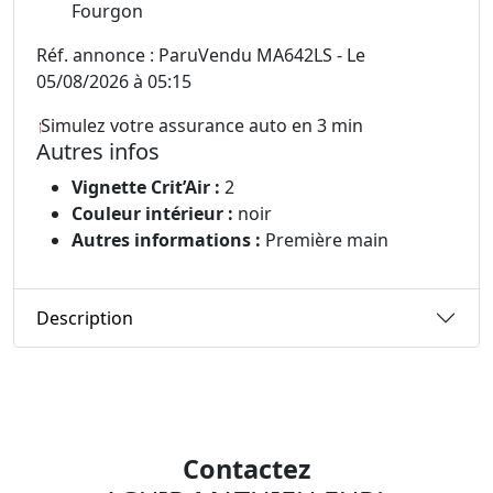
Fourgon
Réf. annonce : ParuVendu MA642LS - Le
05/08/2026 à 05:15
Simulez votre assurance auto en 3 min
Autres infos
Vignette Crit’Air :
2
Couleur intérieur :
noir
Autres informations :
Première main
Description
Contactez