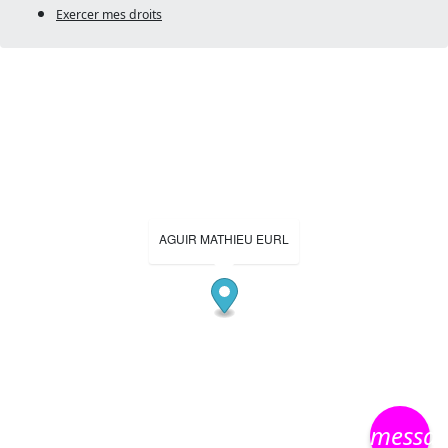
Exercer mes droits
AGUIR MATHIEU EURL
messa