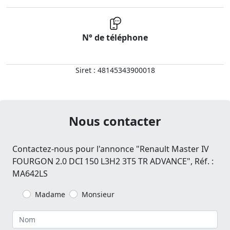
N° de téléphone
Siret : 48145343900018
Nous contacter
Contactez-nous pour l'annonce "Renault Master IV
FOURGON 2.0 DCI 150 L3H2 3T5 TR ADVANCE", Réf. :
MA642LS
Madame
Monsieur