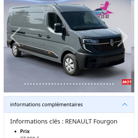
Previous
Next
informations complémentaires
Informations clés : RENAULT Fourgon
Prix