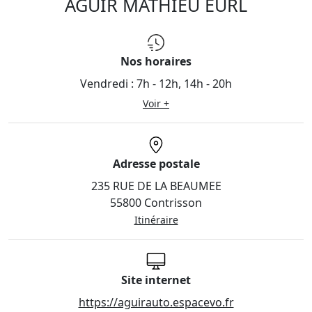
AGUIR MATHIEU EURL
Nos horaires
Vendredi :
7h - 12h, 14h - 20h
Voir +
Adresse postale
235 RUE DE LA BEAUMEE
55800 Contrisson
Itinéraire
Site internet
https://aguirauto.espacevo.fr