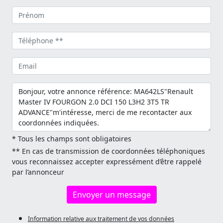
* Tous les champs sont obligatoires
** En cas de transmission de coordonnées téléphoniques
vous reconnaissez accepter expressément d’être rappelé
par l’annonceur
Envoyer un message
Information relative aux traitement de vos données