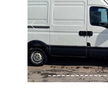
Previous