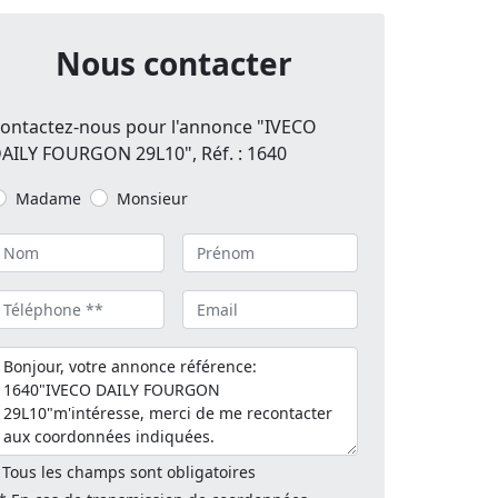
Nous contacter
ontactez-nous pour l'annonce "IVECO
AILY FOURGON 29L10", Réf. : 1640
Madame
Monsieur
 Tous les champs sont obligatoires