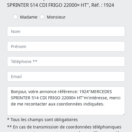
SPRINTER 514 CDI FRIGO 22000¤ HT", Réf. : 1924
Madame
Monsieur
* Tous les champs sont obligatoires
** En cas de transmission de coordonnées téléphoniques