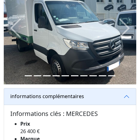
Previous
Next
informations complémentaires
Informations clés : MERCEDES
Prix
26 400 €
Marque