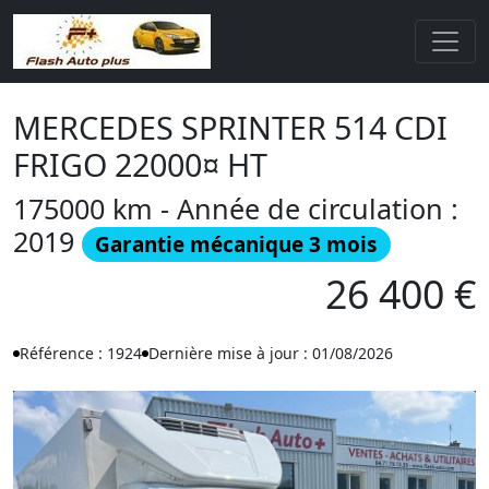
MERCEDES SPRINTER 514 CDI
FRIGO 22000¤ HT
175000 km - Année de circulation :
2019
Garantie mécanique 3 mois
26 400 €
Référence : 1924
Dernière mise à jour : 01/08/2026