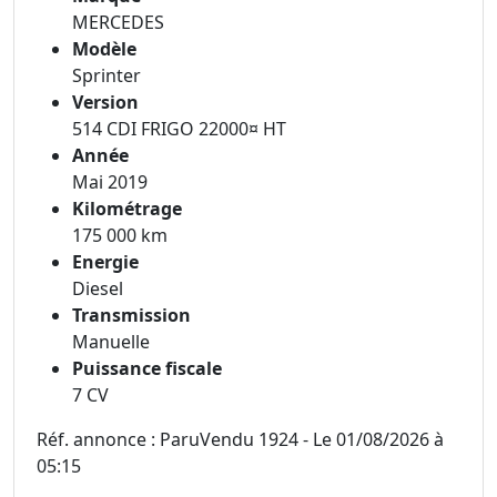
MERCEDES
Modèle
Sprinter
Version
514 CDI FRIGO 22000¤ HT
Année
Mai 2019
Kilométrage
175 000 km
Energie
Diesel
Transmission
Manuelle
Puissance fiscale
7 CV
Réf. annonce : ParuVendu 1924 - Le 01/08/2026 à
05:15