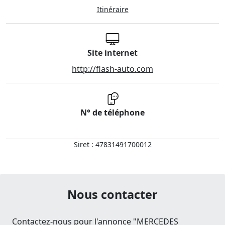
Itinéraire
Site internet
http://flash-auto.com
N° de téléphone
Siret : 47831491700012
Nous contacter
Contactez-nous pour l'annonce "MERCEDES