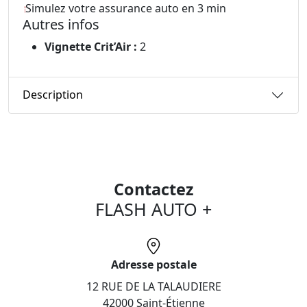
Simulez votre assurance auto en 3 min
Autres infos
Vignette Crit’Air :
2
Description
Contactez
FLASH AUTO +
Adresse postale
12 RUE DE LA TALAUDIERE
42000 Saint-Étienne