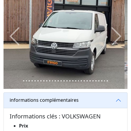
Previous
Next
informations complémentaires
Informations clés : VOLKSWAGEN
Prix