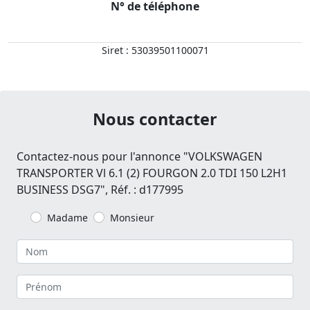
N° de téléphone
Siret : 53039501100071
Nous contacter
Contactez-nous pour l'annonce "VOLKSWAGEN
TRANSPORTER Vl 6.1 (2) FOURGON 2.0 TDI 150 L2H1
BUSINESS DSG7", Réf. : d177995
Madame
Monsieur