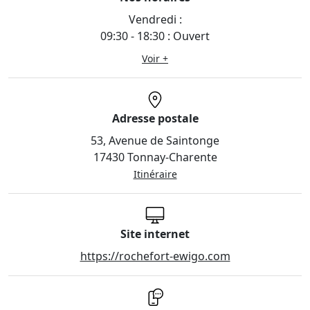
Vendredi :
09:30 - 18:30 : Ouvert
Voir +
Adresse postale
53, Avenue de Saintonge
17430 Tonnay-Charente
Itinéraire
Site internet
https://rochefort-ewigo.com