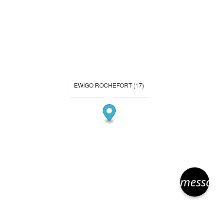
EWIGO ROCHEFORT (17)
messa