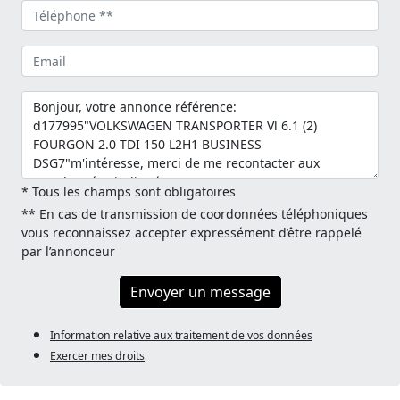
* Tous les champs sont obligatoires
** En cas de transmission de coordonnées téléphoniques
vous reconnaissez accepter expressément d’être rappelé
par l’annonceur
Envoyer un message
Information relative aux traitement de vos données
Exercer mes droits