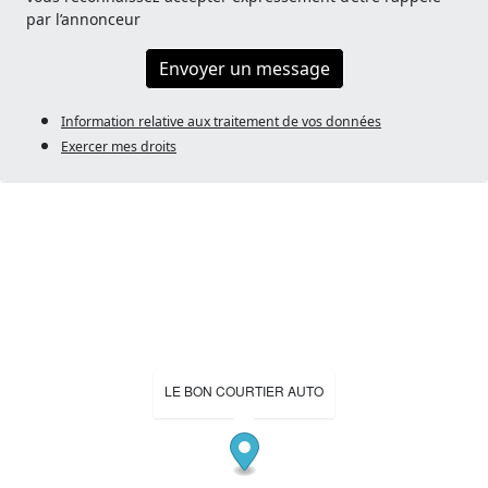
par l’annonceur
Envoyer un message
Information relative aux traitement de vos données
Exercer mes droits
LE BON COURTIER AUTO