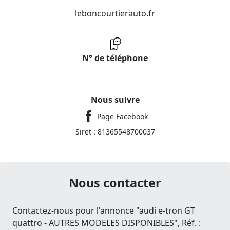
leboncourtierauto.fr
N° de téléphone
Nous suivre
Page Facebook
Siret : 81365548700037
Nous contacter
Contactez-nous pour l'annonce "audi e-tron GT
quattro - AUTRES MODELES DISPONIBLES", Réf. :