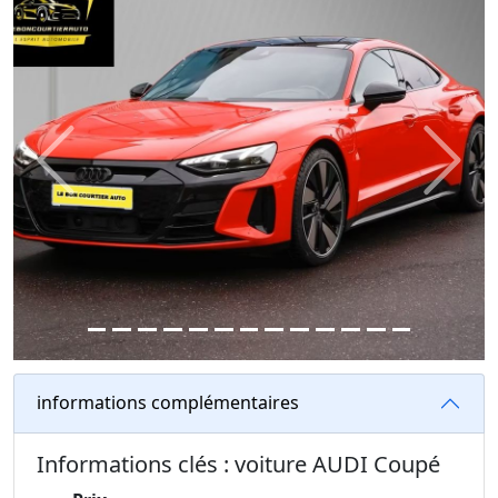
Previous
Next
informations complémentaires
Informations clés : voiture AUDI Coupé