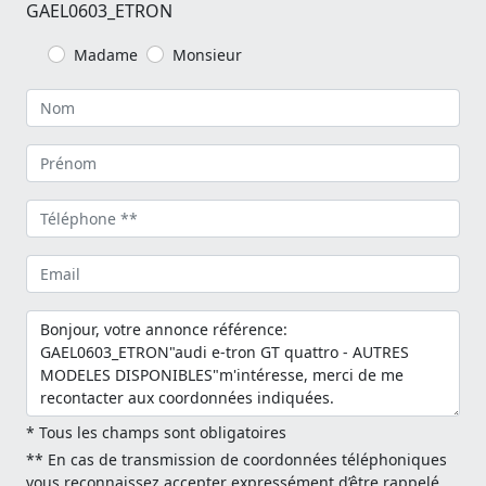
GAEL0603_ETRON
Madame
Monsieur
* Tous les champs sont obligatoires
** En cas de transmission de coordonnées téléphoniques
vous reconnaissez accepter expressément d’être rappelé