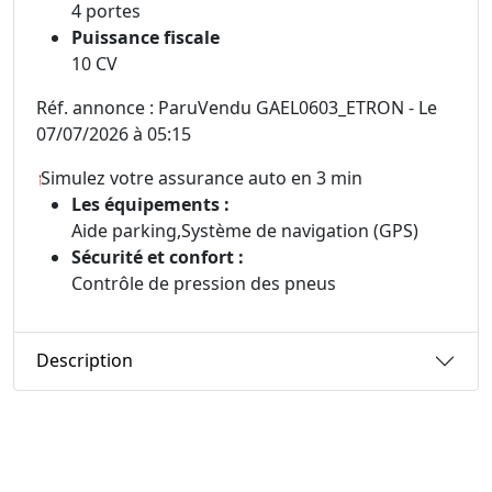
4 portes
Puissance fiscale
10 CV
Réf. annonce : ParuVendu GAEL0603_ETRON - Le
07/07/2026 à 05:15
Simulez votre assurance auto en 3 min
Les équipements :
Aide parking,Système de navigation (GPS)
Sécurité et confort :
Contrôle de pression des pneus
Description