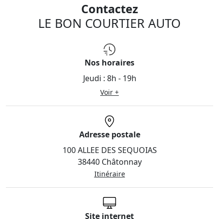
Contactez
LE BON COURTIER AUTO
Nos horaires
Jeudi :
8h - 19h
Voir +
Adresse postale
100 ALLEE DES SEQUOIAS
38440 Châtonnay
Itinéraire
Site internet