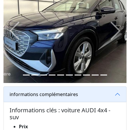
Previous
Next
informations complémentaires
Informations clés : voiture AUDI 4x4 -
suv
Prix