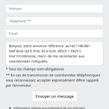
* Tous les champs sont obligatoires
** En cas de transmission de coordonnées téléphoniques
vous reconnaissez accepter expressément d’être rappelé
par l’annonceur
Envoyer un message
Information relative aux traitement de vos données