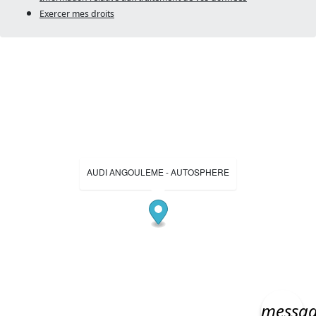
Exercer mes droits
AUDI ANGOULEME - AUTOSPHERE
messa