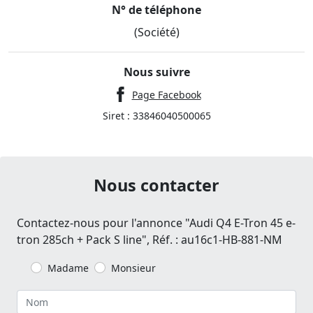
N° de téléphone
(Société)
Nous suivre
Page Facebook
Siret : 33846040500065
Nous contacter
Contactez-nous pour l'annonce "Audi Q4 E-Tron 45 e-
tron 285ch + Pack S line", Réf. : au16c1-HB-881-NM
Madame
Monsieur