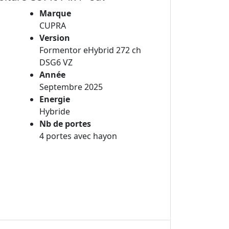
Marque
CUPRA
Version
Formentor eHybrid 272 ch
DSG6 VZ
Année
Septembre 2025
Energie
Hybride
Nb de portes
4 portes avec hayon