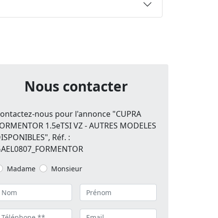
Nous contacter
ontactez-nous pour l'annonce "CUPRA
ORMENTOR 1.5eTSI VZ - AUTRES MODELES
ISPONIBLES", Réf. :
GAEL0807_FORMENTOR
Madame
Monsieur