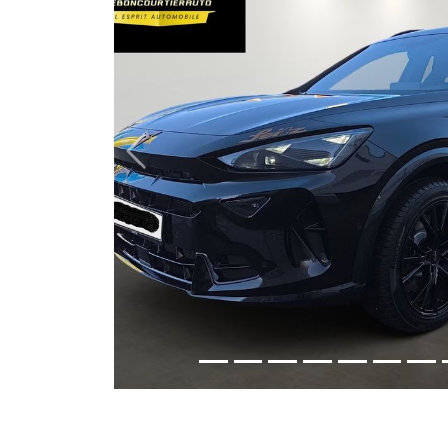
Previous