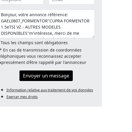
 Tous les champs sont obligatoires
* En cas de transmission de coordonnées
éléphoniques vous reconnaissez accepter
xpressément d'être rappelé par l'annonceur
Envoyer un message
Information relative aux traitement de vos données
Exercer mes droits