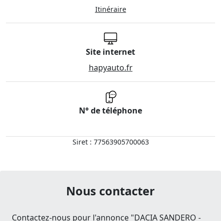
Itinéraire
Site internet
hapyauto.fr
N° de téléphone
Siret : 77563905700063
Nous contacter
Contactez-nous pour l'annonce "DACIA SANDERO -