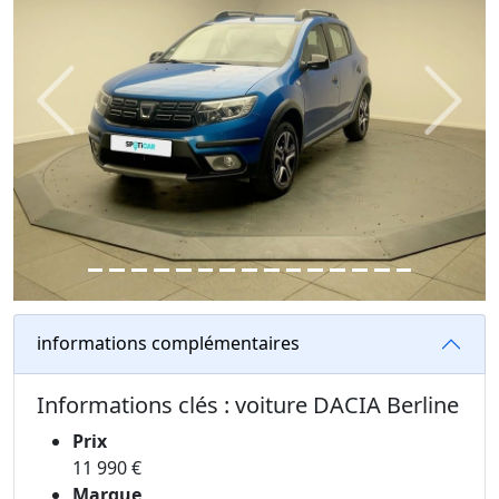
Previous
Next
informations complémentaires
Informations clés : voiture DACIA Berline
Prix
11 990 €
Marque