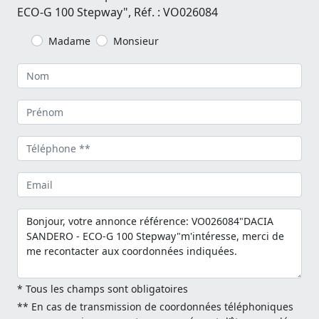
ECO-G 100 Stepway", Réf. : VO026084
Madame
Monsieur
* Tous les champs sont obligatoires
** En cas de transmission de coordonnées téléphoniques