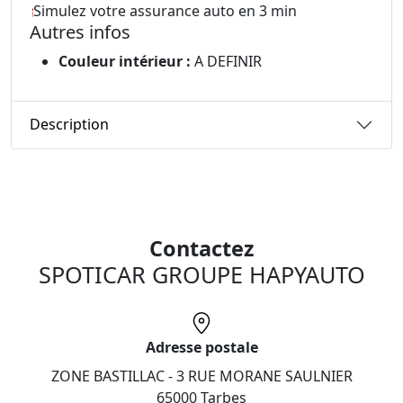
Simulez votre assurance auto en 3 min
Autres infos
Couleur intérieur :
A DEFINIR
Description
Contactez
SPOTICAR GROUPE HAPYAUTO
Adresse postale
ZONE BASTILLAC - 3 RUE MORANE SAULNIER
65000 Tarbes