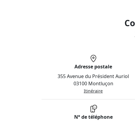
Co
Adresse postale
355 Avenue du Président Auriol
03100 Montluçon
Itinéraire
N° de téléphone