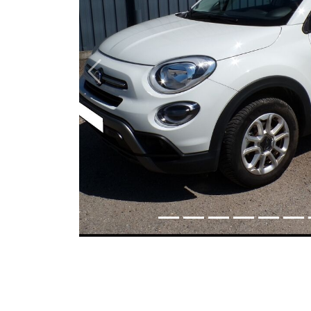
Previous