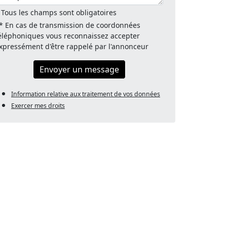
 Tous les champs sont obligatoires
* En cas de transmission de coordonnées
éléphoniques vous reconnaissez accepter
xpressément d'être rappelé par l'annonceur
Envoyer un message
Information relative aux traitement de vos données
Exercer mes droits