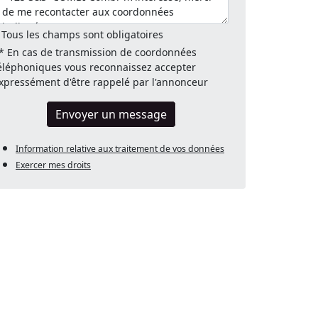
 Tous les champs sont obligatoires
* En cas de transmission de coordonnées
éléphoniques vous reconnaissez accepter
xpressément d'être rappelé par l'annonceur
Envoyer un message
Information relative aux traitement de vos données
Exercer mes droits