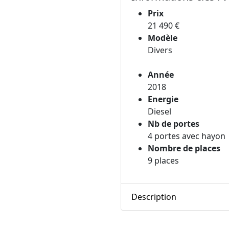
Prix
21 490 €
Modèle
Divers
Année
2018
Energie
Diesel
Nb de portes
4 portes avec hayon
Nombre de places
9 places
Description