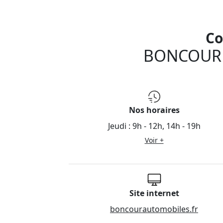
Co
BONCOUR
Nos horaires
Jeudi :
9h - 12h, 14h - 19h
Voir +
Site internet
boncourautomobiles.fr