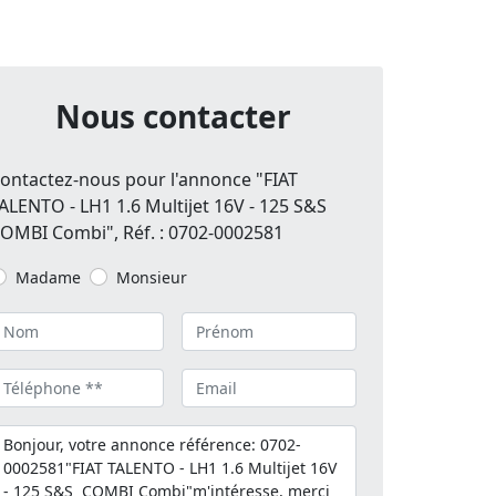
Nous contacter
ontactez-nous pour l'annonce "FIAT
ALENTO - LH1 1.6 Multijet 16V - 125 S&S
OMBI Combi", Réf. : 0702-0002581
Madame
Monsieur