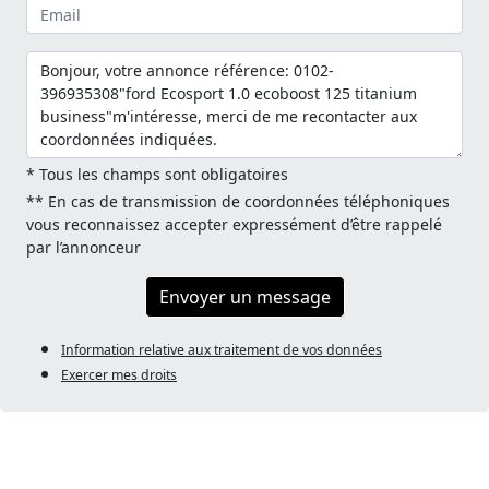
* Tous les champs sont obligatoires
** En cas de transmission de coordonnées téléphoniques
vous reconnaissez accepter expressément d’être rappelé
par l’annonceur
Envoyer un message
Information relative aux traitement de vos données
Exercer mes droits