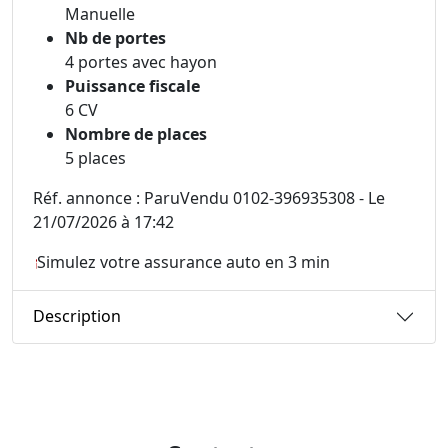
Manuelle
Nb de portes
4 portes avec hayon
Puissance fiscale
6 CV
Nombre de places
5 places
Réf. annonce : ParuVendu 0102-396935308 - Le
21/07/2026 à 17:42
Simulez votre assurance auto en 3 min
Description