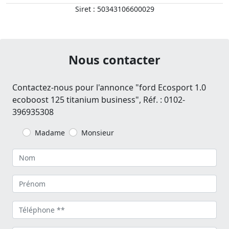
Siret : 50343106600029
Nous contacter
Contactez-nous pour l'annonce "ford Ecosport 1.0
ecoboost 125 titanium business", Réf. : 0102-
396935308
Madame
Monsieur