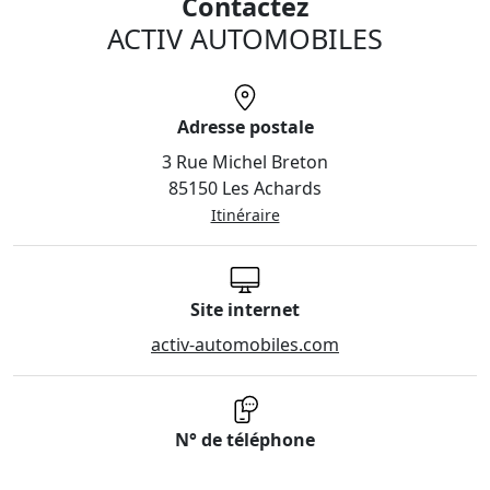
Contactez
ACTIV AUTOMOBILES
Adresse postale
3 Rue Michel Breton
85150 Les Achards
Itinéraire
Site internet
activ-automobiles.com
N° de téléphone