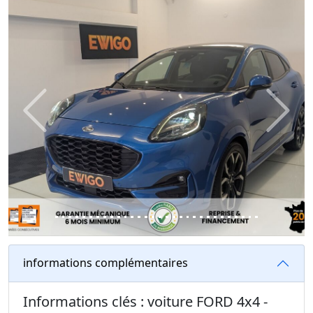
Previous
Next
informations complémentaires
Informations clés : voiture FORD 4x4 -