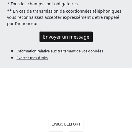
* Tous les champs sont obligatoires
** En cas de transmission de coordonnées téléphoniques
vous reconnaissez accepter expressément d’être rappelé
par l’annonceur
Envoyer un message
Information relative aux traitement de vos données
Exercer mes droits
EWIGO BELFORT