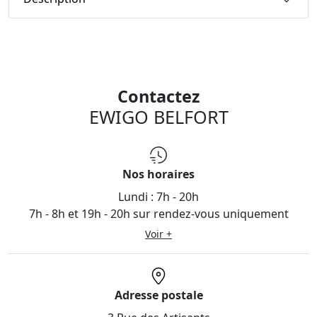
Contactez
EWIGO BELFORT
Nos horaires
Lundi :
7h - 20h
7h - 8h et 19h - 20h sur rendez-vous uniquement
Voir +
Adresse postale