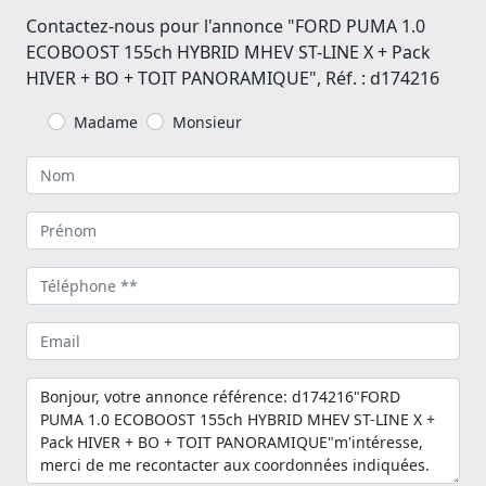
Contactez-nous pour l'annonce "FORD PUMA 1.0
ECOBOOST 155ch HYBRID MHEV ST-LINE X + Pack
HIVER + BO + TOIT PANORAMIQUE", Réf. : d174216
Madame
Monsieur