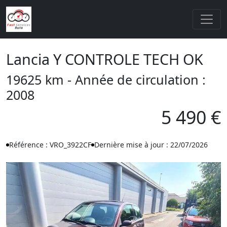
Lancia Y CONTROLE TECH OK
19625 km - Année de circulation :
2008
5 490 €
Référence : VRO_3922CF
Dernière mise à jour : 22/07/2026