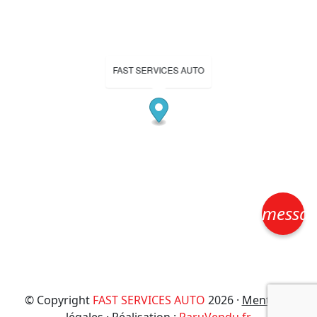
FAST SERVICES AUTO
messa
© Copyright
FAST SERVICES AUTO
2026 ·
Mentions