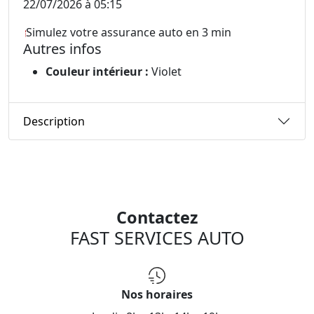
22/07/2026 à 05:15
Simulez votre assurance auto en 3 min
Autres infos
Couleur intérieur :
Violet
Description
Contactez
FAST SERVICES AUTO
Nos horaires