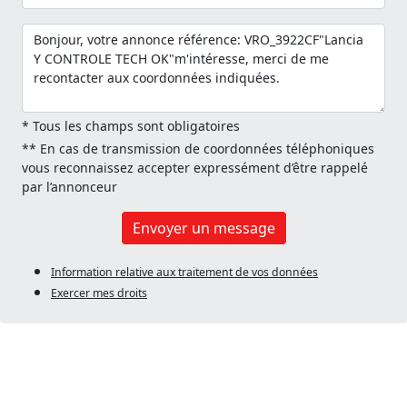
* Tous les champs sont obligatoires
** En cas de transmission de coordonnées téléphoniques
vous reconnaissez accepter expressément d’être rappelé
par l’annonceur
Envoyer un message
Information relative aux traitement de vos données
Exercer mes droits