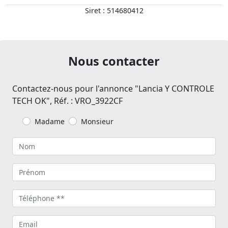
Siret : 514680412
Nous contacter
Contactez-nous pour l'annonce "Lancia Y CONTROLE
TECH OK", Réf. : VRO_3922CF
Madame
Monsieur