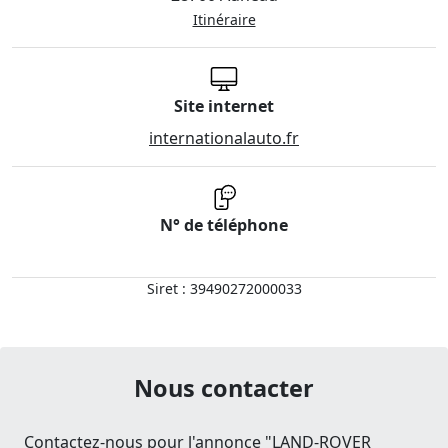
Itinéraire
Site internet
internationalauto.fr
N° de téléphone
Siret : 39490272000033
Nous contacter
Contactez-nous pour l'annonce "LAND-ROVER