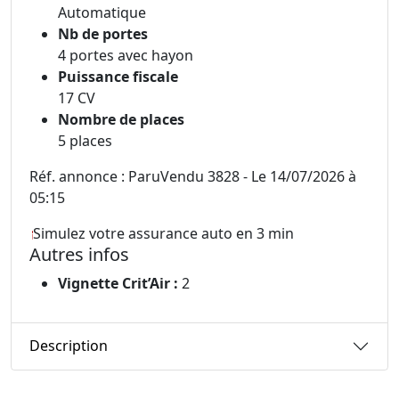
Automatique
Nb de portes
4 portes avec hayon
Puissance fiscale
17 CV
Nombre de places
5 places
Réf. annonce : ParuVendu 3828 - Le 14/07/2026 à
05:15
Simulez votre assurance auto en 3 min
Autres infos
Vignette Crit’Air :
2
Description