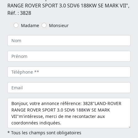
RANGE ROVER SPORT 3.0 SDV6 188KW SE MARK VII",
Réf. : 3828
Madame
Monsieur
* Tous les champs sont obligatoires