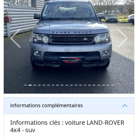
Previous
Next
informations complémentaires
Informations clés : voiture LAND-ROVER
4x4 - suv