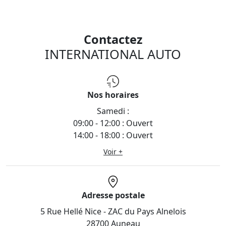
Contactez
INTERNATIONAL AUTO
Nos horaires
Samedi :
09:00 - 12:00 : Ouvert
14:00 - 18:00 : Ouvert
Voir +
Adresse postale
5 Rue Hellé Nice - ZAC du Pays Alnelois
28700 Auneau