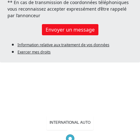
** En cas de transmission de coordonnées téléphoniques
vous reconnaissez accepter expressément d’être rappelé
par l’annonceur
Envoyer un message
Information relative aux traitement de vos données
Exercer mes droits
INTERNATIONAL AUTO