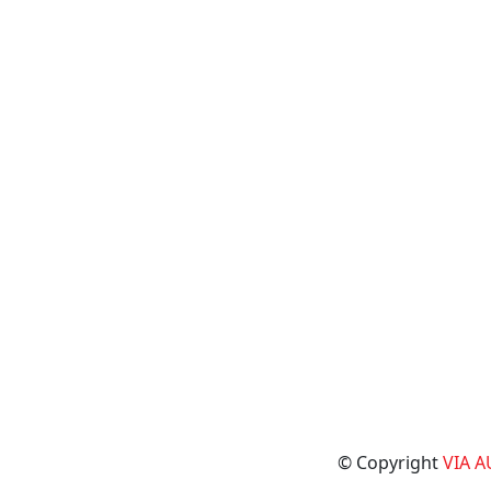
© Copyright
VIA 