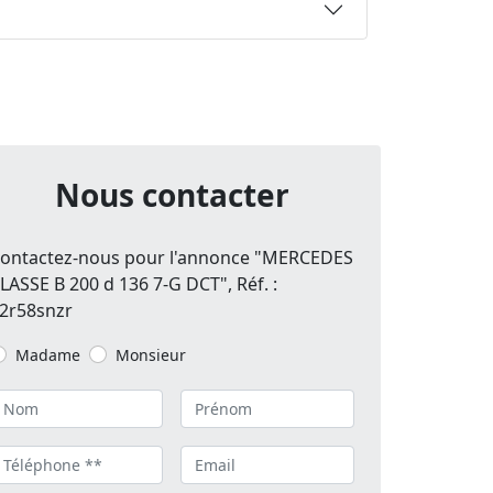
Nous contacter
ontactez-nous pour l'annonce "MERCEDES
LASSE B 200 d 136 7-G DCT", Réf. :
2r58snzr
Madame
Monsieur