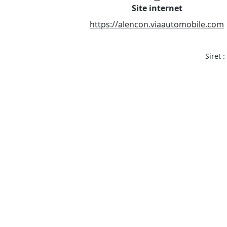
Site internet
https://alencon.viaautomobile.com
Siret 