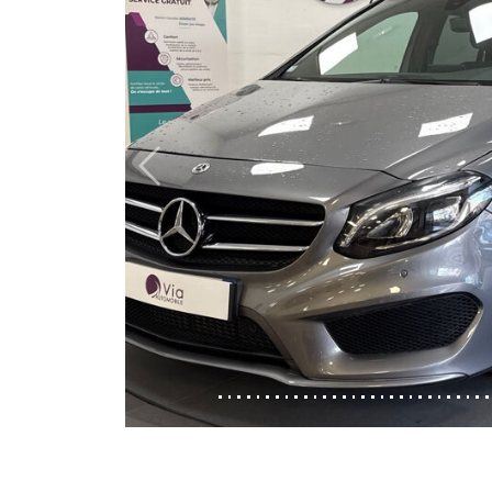
Previous