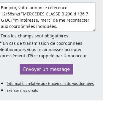
 Tous les champs sont obligatoires
* En cas de transmission de coordonnées
éléphoniques vous reconnaissez accepter
xpressément d'être rappelé par l'annonceur
Envoyer un message
Information relative aux traitement de vos données
Exercer mes droits