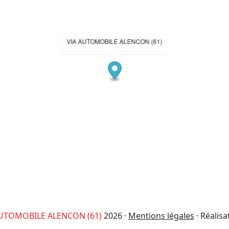
VIA AUTOMOBILE ALENCON (61)
AUTOMOBILE ALENCON (61)
2026 ·
Mentions légales
· Réalisa