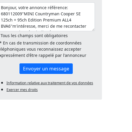
 Tous les champs sont obligatoires
* En cas de transmission de coordonnées
éléphoniques vous reconnaissez accepter
xpressément d'être rappelé par l'annonceur
Envoyer un message
Information relative aux traitement de vos données
Exercer mes droits