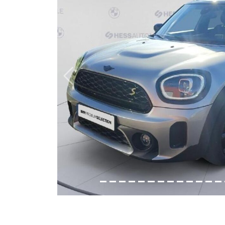
Previous