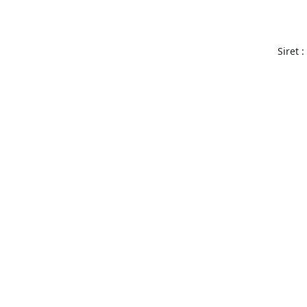
Siret 