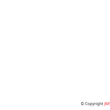
© Copyright
JM