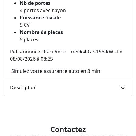
Nb de portes
4 portes avec hayon
Puissance fiscale
5 CV
Nombre de places
5 places
Réf. annonce : ParuVendu re59c4-GP-156-RW - Le
08/08/2026 à 08:25
Simulez votre assurance auto en 3 min
Description
Contactez