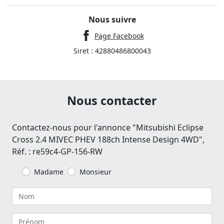
Nous suivre
Page Facebook
Siret : 42880486800043
Nous contacter
Contactez-nous pour l'annonce "Mitsubishi Eclipse
Cross 2.4 MIVEC PHEV 188ch Intense Design 4WD",
Réf. : re59c4-GP-156-RW
Madame
Monsieur