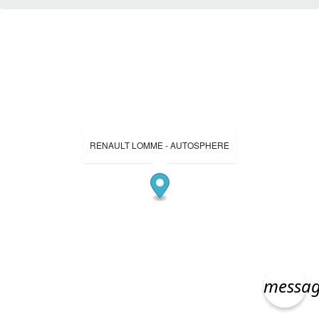
RENAULT LOMME - AUTOSPHERE
messa