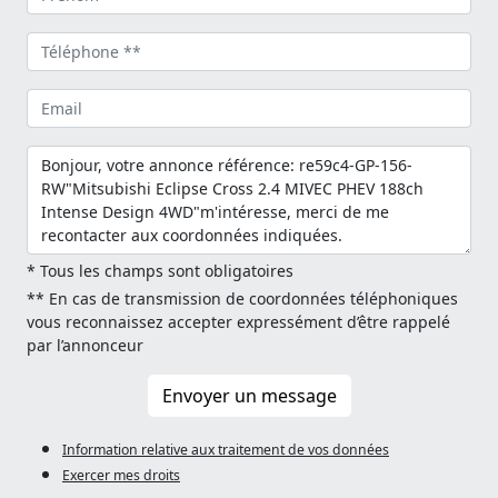
* Tous les champs sont obligatoires
** En cas de transmission de coordonnées téléphoniques
vous reconnaissez accepter expressément d’être rappelé
par l’annonceur
Envoyer un message
Information relative aux traitement de vos données
Exercer mes droits