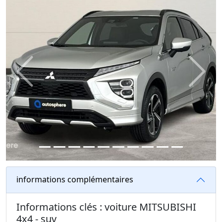
Previous
Next
informations complémentaires
Informations clés : voiture MITSUBISHI
4x4 - suv