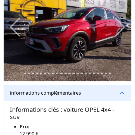
Previous
Next
informations complémentaires
Informations clés : voiture OPEL 4x4 -
suv
Prix
12 990 €