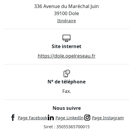
336 Avenue du Maréchal Juin
39100 Dole
Itinéraire
Site internet
https://dole.opelreseau.fr
N° de téléphone
Fax.
Nous suivre
Page Facebook
Page LinkedIn
Page Instagram
Siret : 35055365700015