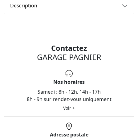
Description
Contactez
GARAGE PAGNIER
Nos horaires
Samedi :
8h - 12h, 14h - 17h
8h - 9h sur rendez-vous uniquement
Voir +
Adresse postale