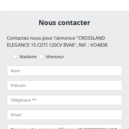
Nous contacter
Contactez-nous pour l'annonce "CROSSLAND
ELEGANCE 15 CDTI 120CV BVA6", Réf. : VO4838
Madame
Monsieur