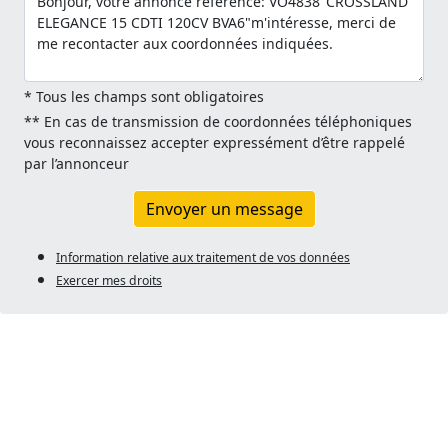
* Tous les champs sont obligatoires
** En cas de transmission de coordonnées téléphoniques
vous reconnaissez accepter expressément d’être rappelé
par l’annonceur
Envoyer un message
Information relative aux traitement de vos données
Exercer mes droits