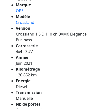
Marque
OPEL
Modèle
Crossland
Version
Crossland 1.5 D 110 ch BVM6 Elegance
Business
Carrosserie
4x4 - SUV
Année
Juin 2021
Kilométrage
120 852 km
Energie
Diesel
Transmission
Manuelle
Nb de portes