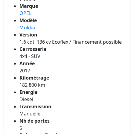
Marque
OPEL
Modèle
Mokka
Version
1.6 cdti 136 cv Ecoflex / Financement possible
Carrosserie
4x4 - SUV
Année
2017
Kilométrage
182 800 km
Energie
Diesel
Transmission
Manuelle
Nb de portes
5