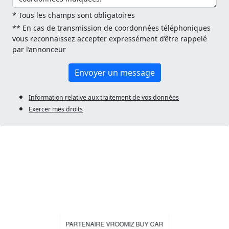
* Tous les champs sont obligatoires
** En cas de transmission de coordonnées téléphoniques
vous reconnaissez accepter expressément d’être rappelé
par l’annonceur
Envoyer un message
Information relative aux traitement de vos données
Exercer mes droits
PARTENAIRE VROOMIZ BUY CAR