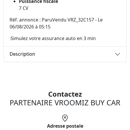
Puissance fiscale
7 CV
Réf. annonce : ParuVendu VRZ_32C157 - Le
06/08/2026 à 05:15
Simulez votre assurance auto en 3 min
Description
Contactez
PARTENAIRE VROOMIZ BUY CAR
Adresse postale