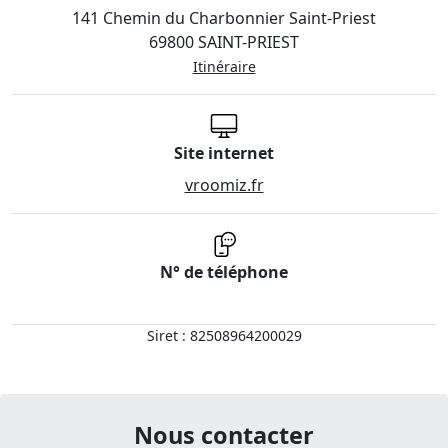
141 Chemin du Charbonnier Saint-Priest
69800 SAINT-PRIEST
Itinéraire
Site internet
vroomiz.fr
N° de téléphone
Siret : 82508964200029
Nous contacter