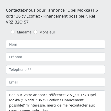
Contactez-nous pour l'annonce "Opel Mokka (1.6
cdti 136 cv Ecoflex / Financement possible)", Réf. :
VRZ_32C157
Madame
Monsieur