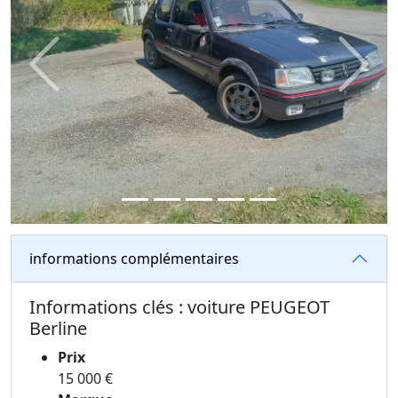
Previous
Next
informations complémentaires
Informations clés : voiture PEUGEOT
Berline
Prix
15 000 €