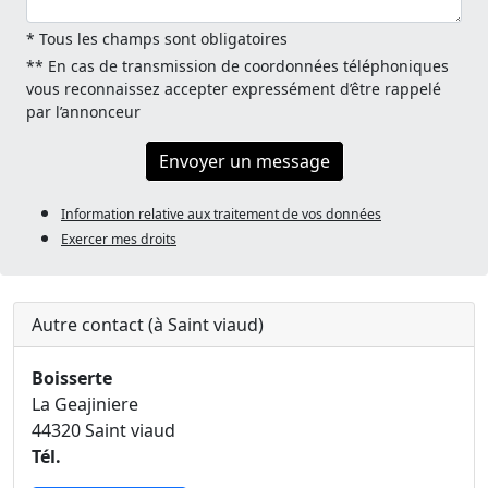
* Tous les champs sont obligatoires
** En cas de transmission de coordonnées téléphoniques
vous reconnaissez accepter expressément d’être rappelé
par l’annonceur
Envoyer un message
Information relative aux traitement de vos données
Exercer mes droits
Autre contact (à Saint viaud)
Boisserte
La Geajiniere
44320 Saint viaud
Tél.