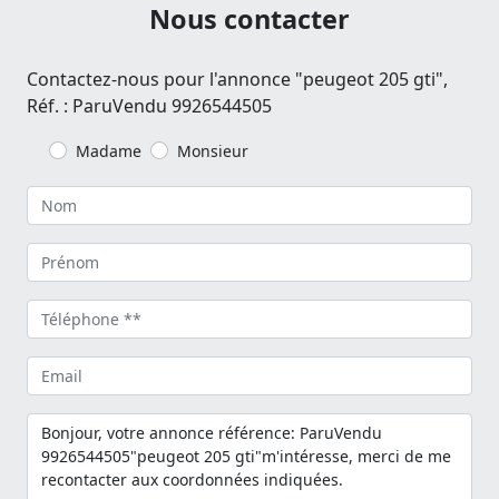
Nous contacter
Contactez-nous pour l'annonce "peugeot 205 gti",
Réf. : ParuVendu 9926544505
Madame
Monsieur