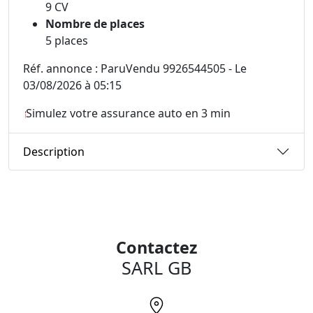
9 CV
Nombre de places
5 places
Réf. annonce : ParuVendu 9926544505 - Le
03/08/2026 à 05:15
Simulez votre assurance auto en 3 min
Description
Contactez
SARL GB