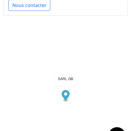
Nous contacter
SARL GB