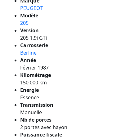
Marque
PEUGEOT
Modèle
205
Version
205 1.9i GTi
Carrosserie
Berline
Année
Février 1987
Kilométrage
150 000 km
Energie
Essence
Transmission
Manuelle
Nb de portes
2 portes avec hayon
Puissance fiscale