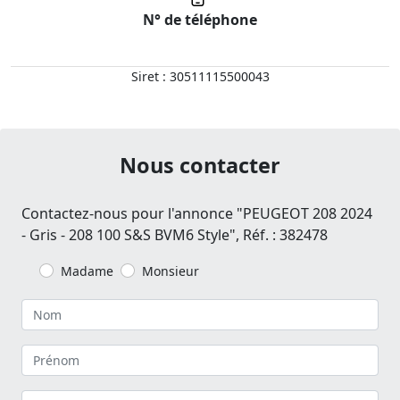
N° de téléphone
Siret : 30511115500043
Nous contacter
Contactez-nous pour l'annonce "PEUGEOT 208 2024
- Gris - 208 100 S&S BVM6 Style", Réf. : 382478
Madame
Monsieur