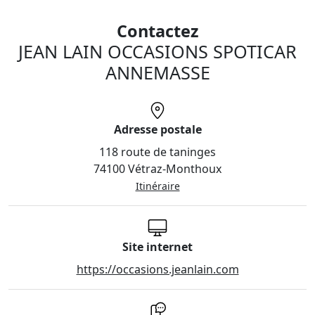
Contactez
JEAN LAIN OCCASIONS SPOTICAR
ANNEMASSE
Adresse postale
118 route de taninges
74100 Vétraz-Monthoux
Itinéraire
Site internet
https://occasions.jeanlain.com