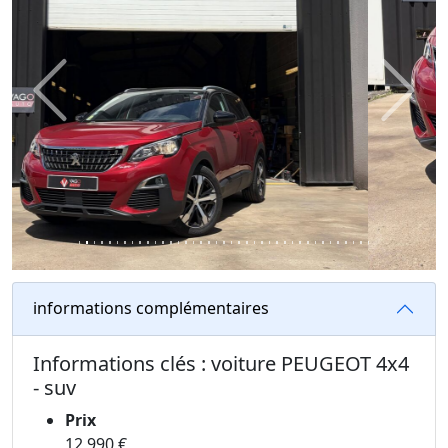
Previous
Next
informations complémentaires
Informations clés : voiture PEUGEOT 4x4
- suv
Prix
12 990 €