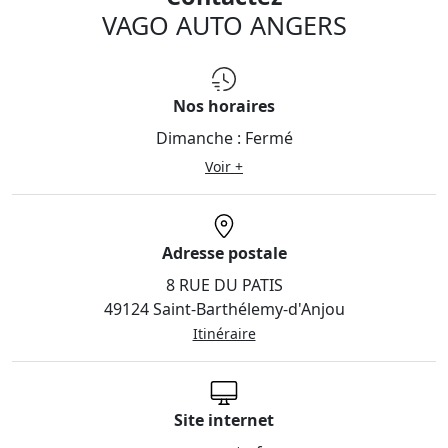
VAGO AUTO ANGERS
Nos horaires
Dimanche :
Fermé
Voir +
Adresse postale
8 RUE DU PATIS
49124 Saint-Barthélemy-d'Anjou
Itinéraire
Site internet