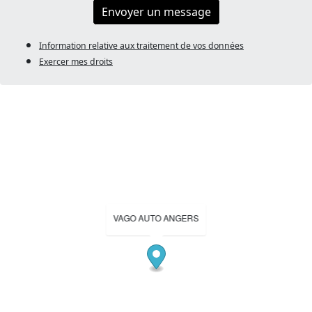
Envoyer un message
Information relative aux traitement de vos données
Exercer mes droits
VAGO AUTO ANGERS