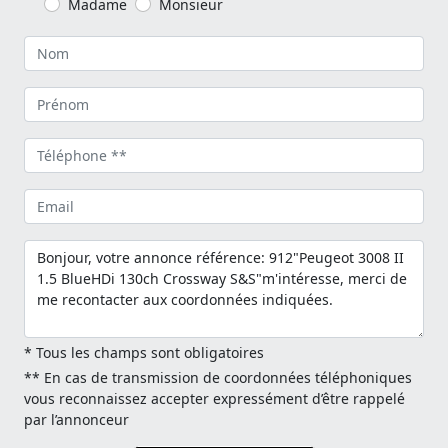
Madame
Monsieur
* Tous les champs sont obligatoires
** En cas de transmission de coordonnées téléphoniques
vous reconnaissez accepter expressément d’être rappelé
par l’annonceur