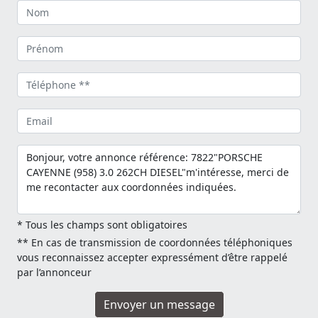
* Tous les champs sont obligatoires
** En cas de transmission de coordonnées téléphoniques
vous reconnaissez accepter expressément d’être rappelé
par l’annonceur
Envoyer un message