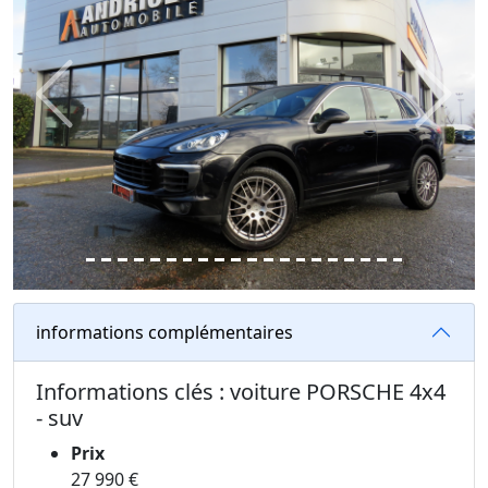
Previous
Next
informations complémentaires
Informations clés : voiture PORSCHE 4x4
- suv
Prix
27 990 €