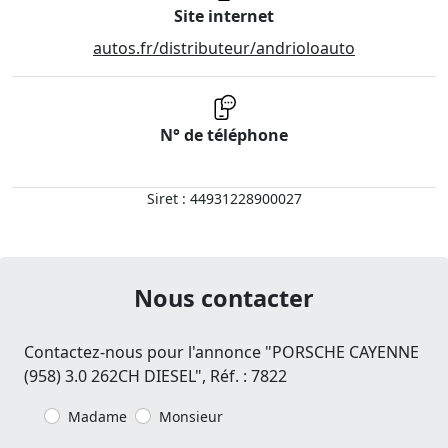
Site internet
autos.fr/distributeur/andrioloauto
N° de téléphone
Siret : 44931228900027
Nous contacter
Contactez-nous pour l'annonce "PORSCHE CAYENNE
(958) 3.0 262CH DIESEL", Réf. : 7822
Madame
Monsieur