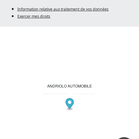
Information relative aux traitement de vos données
Exercer mes droits
ANDRIOLO AUTOMOBILE