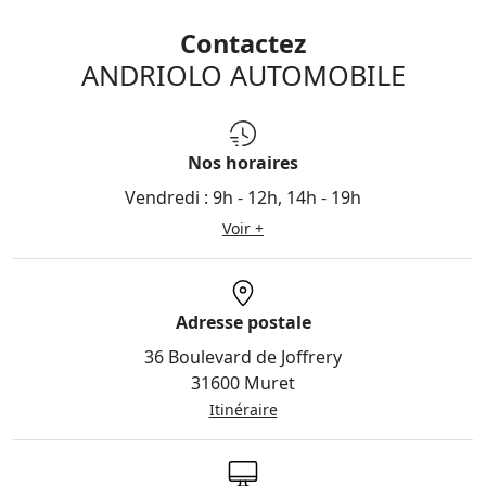
Contactez
ANDRIOLO AUTOMOBILE
Nos horaires
Vendredi :
9h - 12h, 14h - 19h
Voir +
Adresse postale
36 Boulevard de Joffrery
31600 Muret
Itinéraire