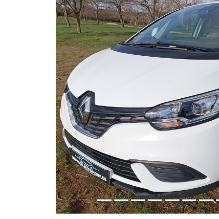
Previous