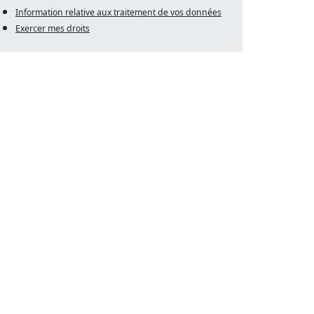
Information relative aux traitement de vos données
Exercer mes droits