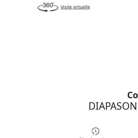
Visite virtuelle
Co
DIAPASON