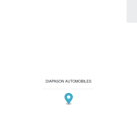
DIAPASON AUTOMOBILES