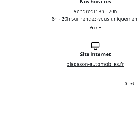
Nos horaires
Vendredi :
8h - 20h
8h - 20h sur rendez-vous uniquemen
Voir +
Site internet
diapason-automobiles.fr
Siret 