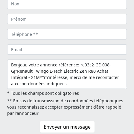
* Tous les champs sont obligatoires
** En cas de transmission de coordonnées téléphoniques
vous reconnaissez accepter expressément d’être rappelé
par l’annonceur
Envoyer un message