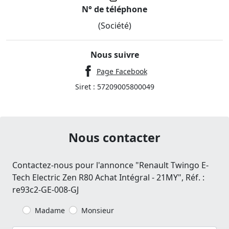
N° de téléphone
(Société)
Nous suivre
Page Facebook
Siret : 57209005800049
Nous contacter
Contactez-nous pour l'annonce "Renault Twingo E-
Tech Electric Zen R80 Achat Intégral - 21MY", Réf. :
re93c2-GE-008-GJ
Madame
Monsieur