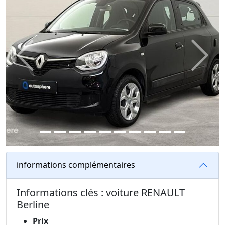
Previous
Next
informations complémentaires
Informations clés : voiture RENAULT
Berline
Prix