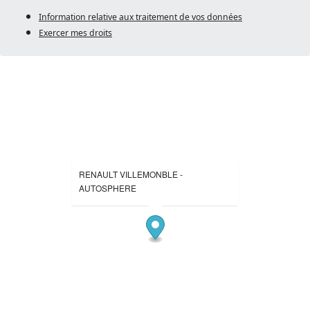
Information relative aux traitement de vos données
Exercer mes droits
RENAULT VILLEMONBLE -
AUTOSPHERE