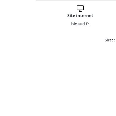
Site internet
bidaud.fr
Siret 