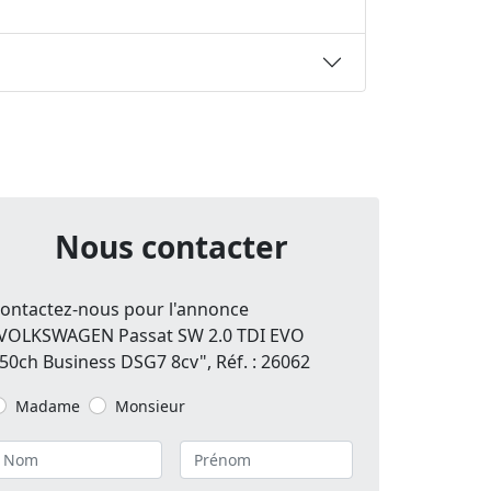
Nous contacter
ontactez-nous pour l'annonce
VOLKSWAGEN Passat SW 2.0 TDI EVO
50ch Business DSG7 8cv", Réf. : 26062
Madame
Monsieur