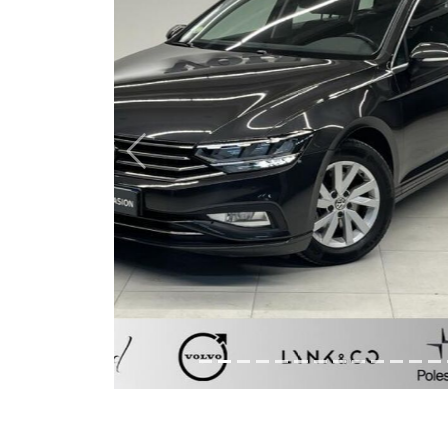
Previous