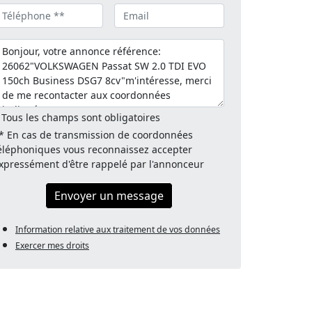
 Tous les champs sont obligatoires
* En cas de transmission de coordonnées
éléphoniques vous reconnaissez accepter
xpressément d'être rappelé par l'annonceur
Envoyer un message
Information relative aux traitement de vos données
Exercer mes droits