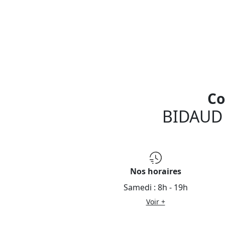
Co
BIDAUD 
Nos horaires
Samedi :
8h - 19h
Voir +