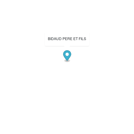
BIDAUD PERE ET FILS