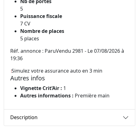
Nb de portes
5
Puissance fiscale
7 CV
Nombre de places
5 places
Réf. annonce : ParuVendu 2981 - Le 07/08/2026 à
19:36
Simulez votre assurance auto en 3 min
Autres infos
Vignette Crit’Air :
1
Autres informations :
Première main
Description