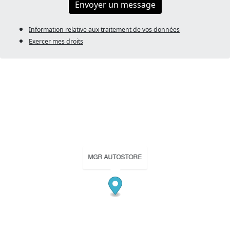
Envoyer un message
Information relative aux traitement de vos données
Exercer mes droits
MGR AUTOSTORE