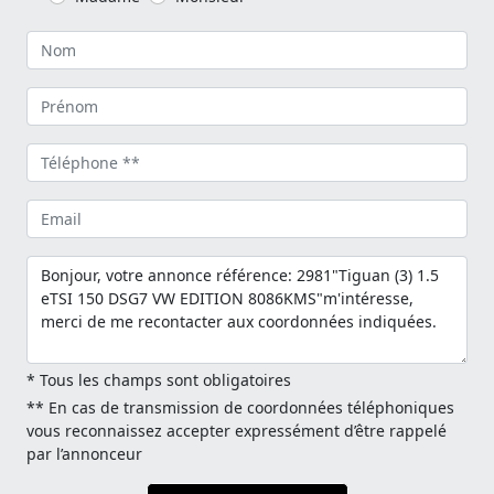
* Tous les champs sont obligatoires
** En cas de transmission de coordonnées téléphoniques
vous reconnaissez accepter expressément d’être rappelé
par l’annonceur