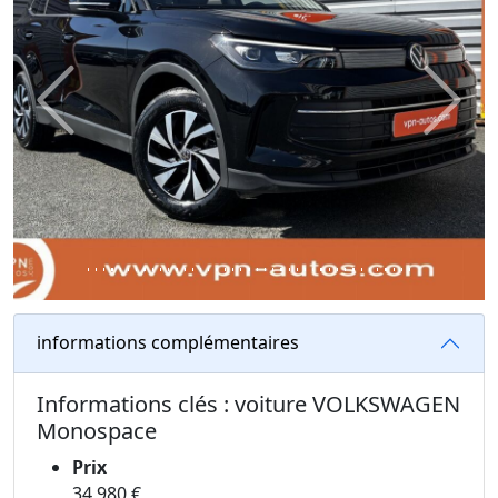
Previous
Next
informations complémentaires
Informations clés : voiture VOLKSWAGEN
Monospace
Prix
34 980 €