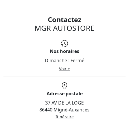
Contactez
MGR AUTOSTORE
Nos horaires
Dimanche :
Fermé
Voir +
Adresse postale
37 AV DE LA LOGE
86440 Migné-Auxances
Itinéraire