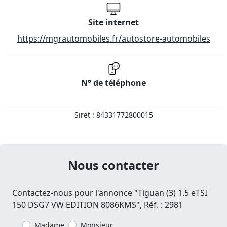
Site internet
https://mgrautomobiles.fr/autostore-automobiles
N° de téléphone
Siret : 84331772800015
Nous contacter
Contactez-nous pour l'annonce "Tiguan (3) 1.5 eTSI
150 DSG7 VW EDITION 8086KMS", Réf. : 2981
Madame
Monsieur