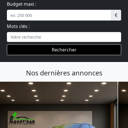
Budget maxi :
€
Mots clés :
Rechercher
Nos dernières annonces