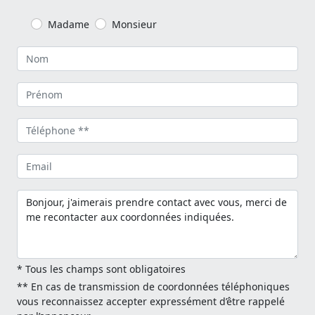
Madame
Monsieur
* Tous les champs sont obligatoires
** En cas de transmission de coordonnées téléphoniques
vous reconnaissez accepter expressément d’être rappelé