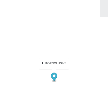
AUTO EXCLUSIVE