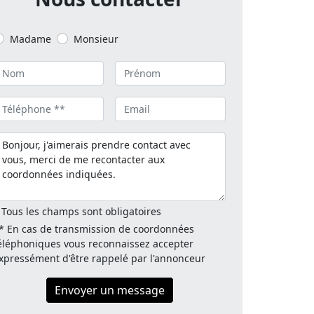
Madame
Monsieur
 Tous les champs sont obligatoires
* En cas de transmission de coordonnées
éléphoniques vous reconnaissez accepter
xpressément d'être rappelé par l'annonceur
Envoyer un message