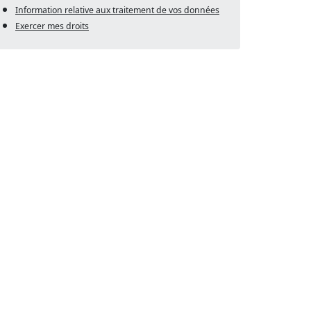
Information relative aux traitement de vos données
Exercer mes droits