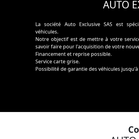
AUTO EX
La société Auto Exclusive SAS est spéc
véhicules.
Notre objectif est de mettre à votre servi
savoir faire pour l'acquisition de votre nouv
Financement et reprise possible.
Service carte grise.
Possibilité de garantie des véhicules jusqu'à
Co