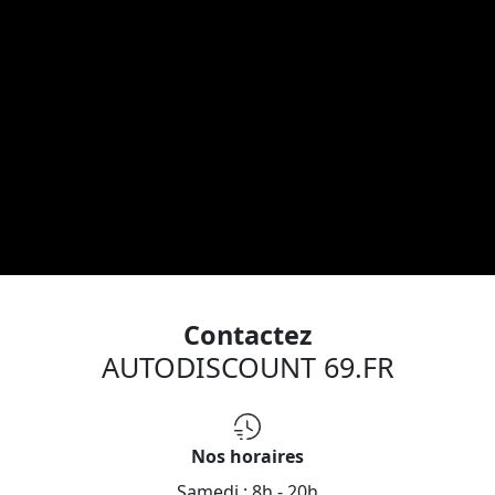
Contactez
AUTODISCOUNT 69.FR
Nos horaires
Samedi :
8h - 20h