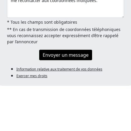
* Tous les champs sont obligatoires
** En cas de transmission de coordonnées téléphoniques
vous reconnaissez accepter expressément d’être rappelé
par l’annonceur
Envoyer un message
Information relative aux traitement de vos données
Exercer mes droits