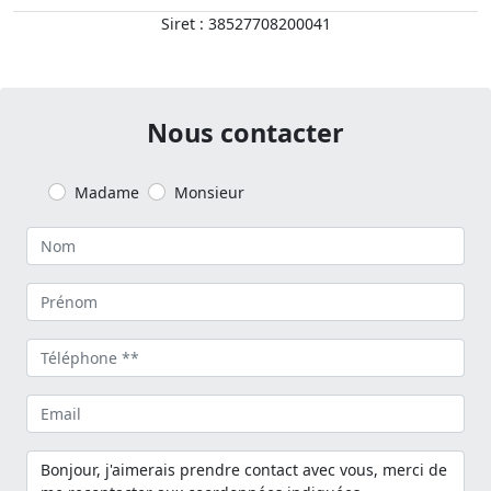
Siret : 38527708200041
Nous contacter
Madame
Monsieur