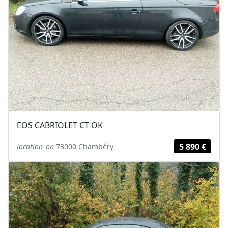
EOS CABRIOLET CT OK
5 890 €
location_on
73000 Chambéry