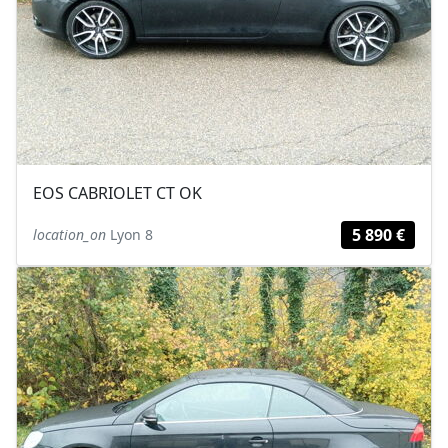
EOS CABRIOLET CT OK
5 890 €
location_on
Lyon 8