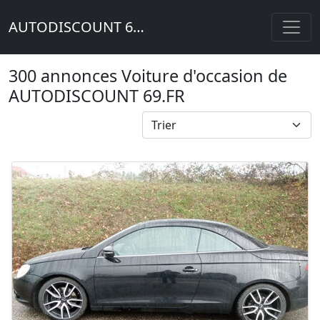
AUTODISCOUNT 69.FR
300 annonces Voiture d'occasion de
AUTODISCOUNT 69.FR