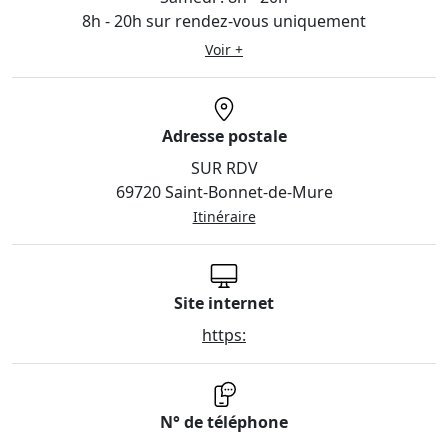
8h - 20h sur rendez-vous uniquement
Voir +
Adresse postale
SUR RDV
69720 Saint-Bonnet-de-Mure
Itinéraire
Site internet
https:
N° de téléphone