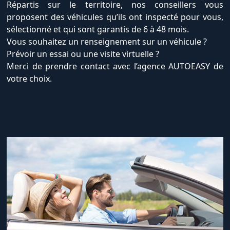
Répartis sur le territoire, nos conseillers vous
proposent des véhicules qu’ils ont inspecté pour vous,
sélectionné et qui sont garantis de 6 à 48 mois.
Vous souhaitez un renseignement sur un véhicule ?
Prévoir un essai ou une visite virtuelle ?
Merci de prendre contact avec l’agence AUTOEASY de
votre choix.