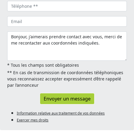
* Tous les champs sont obligatoires
** En cas de transmission de coordonnées téléphoniques
vous reconnaissez accepter expressément d’être rappelé
par l’annonceur
Envoyer un message
Information relative aux traitement de vos données
Exercer mes droits