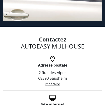
Contactez
AUTOEASY MULHOUSE
Adresse postale
2 Rue des Alpes
68390 Sausheim
Itinéraire
Site internet