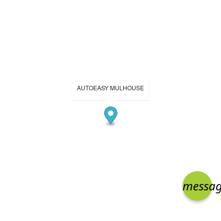
AUTOEASY MULHOUSE
messa