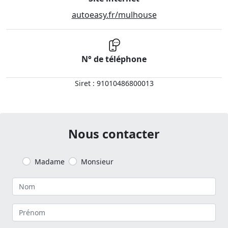
autoeasy.fr/mulhouse
N° de téléphone
Siret : 91010486800013
Nous contacter
Madame
Monsieur