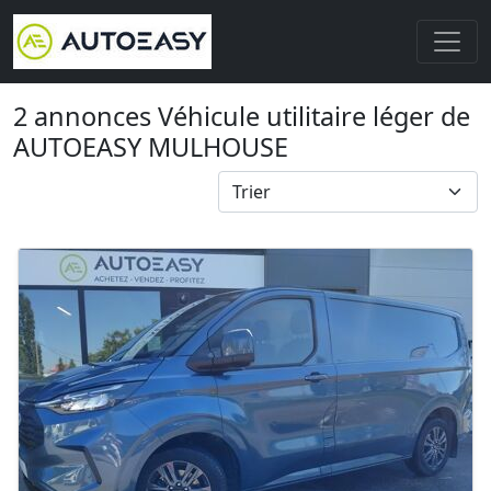
2 annonces Véhicule utilitaire léger de
AUTOEASY MULHOUSE