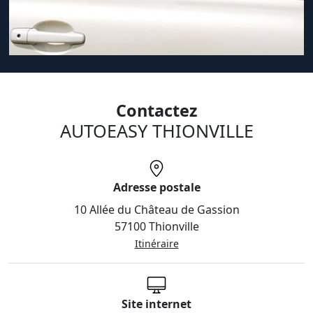
Contactez
AUTOEASY THIONVILLE
Adresse postale
10 Allée du Château de Gassion
57100 Thionville
Itinéraire
Site internet