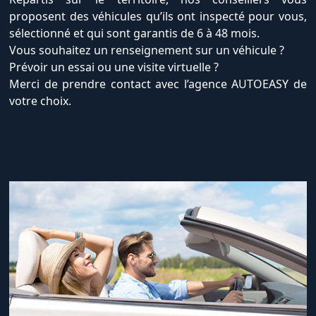
proposent des véhicules qu’ils ont inspecté pour vous,
sélectionné et qui sont garantis de 6 à 48 mois.
Vous souhaitez un renseignement sur un véhicule ?
Prévoir un essai ou une visite virtuelle ?
Merci de prendre contact avec l’agence AUTOEASY de
votre choix.