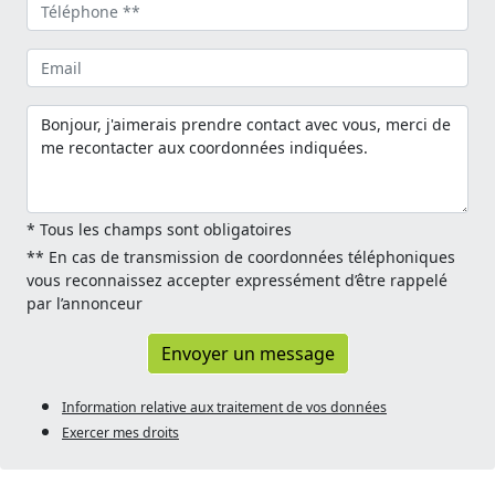
* Tous les champs sont obligatoires
** En cas de transmission de coordonnées téléphoniques
vous reconnaissez accepter expressément d’être rappelé
par l’annonceur
Envoyer un message
Information relative aux traitement de vos données
Exercer mes droits