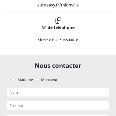
autoeasy.fr/thionville
N° de téléphone
Siret : 81949504500018
Nous contacter
Madame
Monsieur