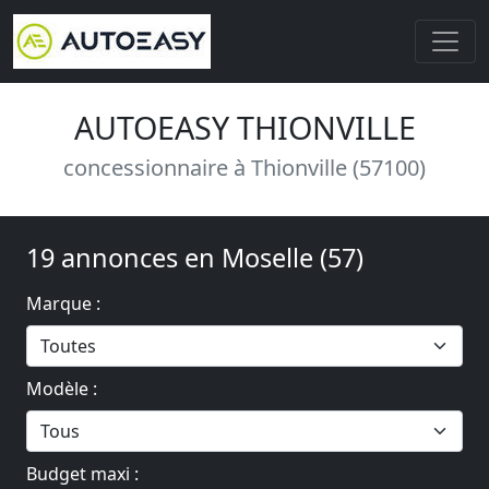
AUTOEASY THIONVILLE
concessionnaire à Thionville (57100)
19 annonces en Moselle (57)
Marque :
Modèle :
Budget maxi :