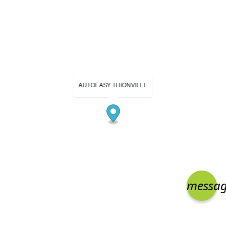
AUTOEASY THIONVILLE
messa