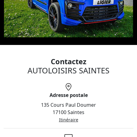
Contactez
AUTOLOISIRS SAINTES
Adresse postale
135 Cours Paul Doumer
17100 Saintes
Itinéraire