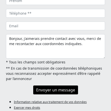
* Tous les champs sont obligatoires
** En cas de transmission de coordonnées téléphoniques
vous reconnaissez accepter expressément d’être rappelé
par l’annonceur
Envoyer un message
Information relative aux traitement de vos données
Exercer mes droits