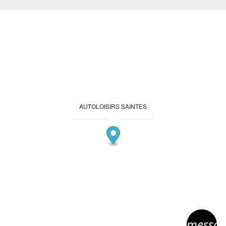
AUTOLOISIRS SAINTES
messa