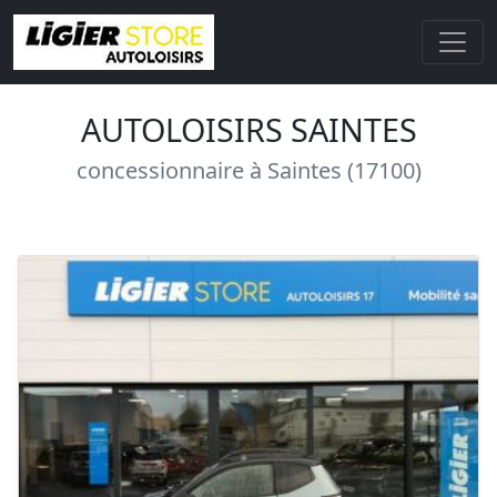
AUTOLOISIRS SAINTES
concessionnaire à Saintes (17100)