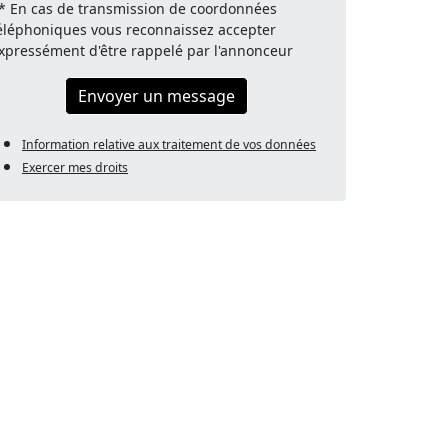
* En cas de transmission de coordonnées
éléphoniques vous reconnaissez accepter
xpressément d'être rappelé par l'annonceur
Envoyer un message
Information relative aux traitement de vos données
Exercer mes droits