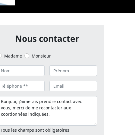
Nous contacter
Madame
Monsieur
 Tous les champs sont obligatoires