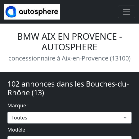
BMW AIX EN PROVENCE -
AUTOSPHERE
concessionnaire à Aix-en-Provence (13100)
102 annonces dans les Bouches-du-
Rhône (13)
Marque :
Modèle :