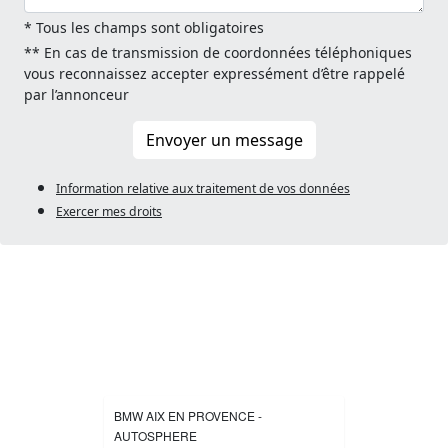
* Tous les champs sont obligatoires
** En cas de transmission de coordonnées téléphoniques
vous reconnaissez accepter expressément d’être rappelé
par l’annonceur
Envoyer un message
Information relative aux traitement de vos données
Exercer mes droits
BMW AIX EN PROVENCE -
AUTOSPHERE