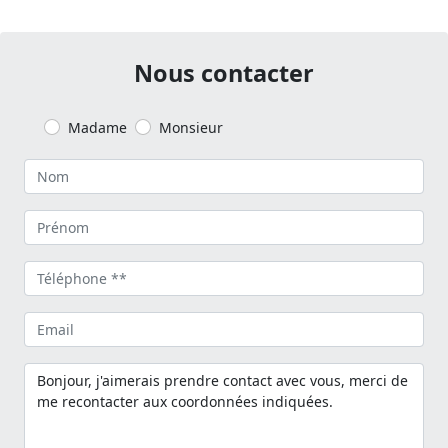
Nous contacter
Madame
Monsieur