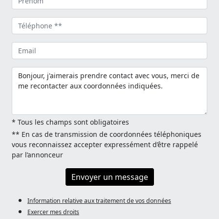
* Tous les champs sont obligatoires
** En cas de transmission de coordonnées téléphoniques
vous reconnaissez accepter expressément d’être rappelé
par l’annonceur
Envoyer un message
Information relative aux traitement de vos données
Exercer mes droits