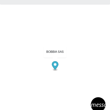
BOBBIA SAS
messa