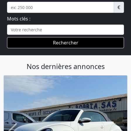
€
Mots clés :
Rechercher
Nos dernières annonces