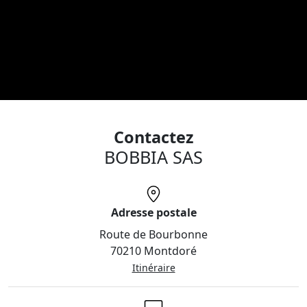
Contactez
BOBBIA SAS
Adresse postale
Route de Bourbonne
70210 Montdoré
Itinéraire