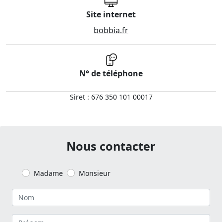
Site internet
bobbia.fr
N° de téléphone
Siret : 676 350 101 00017
Nous contacter
Madame
Monsieur