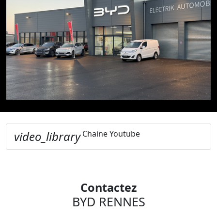
video_library
Chaine Youtube
Contactez
BYD RENNES