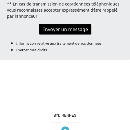
** En cas de transmission de coordonnées téléphoniques
vous reconnaissez accepter expressément d’être rappelé
par l’annonceur
Envoyer un message
Information relative aux traitement de vos données
Exercer mes droits
BYD RENNES