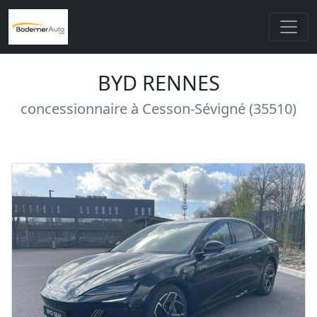
BYD RENNES
concessionnaire à Cesson-Sévigné (35510)