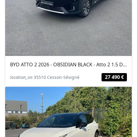
BYD ATTO 2 2026 - OBSIDIAN BLACK - Atto 2 1.5 DM-i Boost
27 490 €
location_on
35510 Cesson-Sévigné