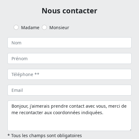
Nous contacter
Madame
Monsieur
* Tous les champs sont obligatoires