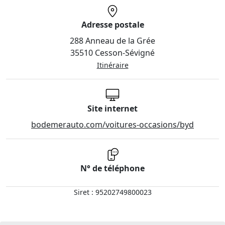
Adresse postale
288 Anneau de la Grée
35510 Cesson-Sévigné
Itinéraire
Site internet
bodemerauto.com/voitures-occasions/byd
N° de téléphone
Siret : 95202749800023