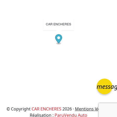
CAR ENCHERES
messa
© Copyright
CAR ENCHERES
2026 ·
Mentions légales
·
Réalisation :
ParuVendu Auto