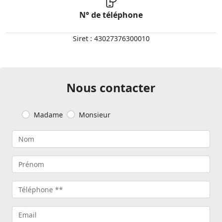
N° de téléphone
Siret : 43027376300010
Nous contacter
Madame
Monsieur