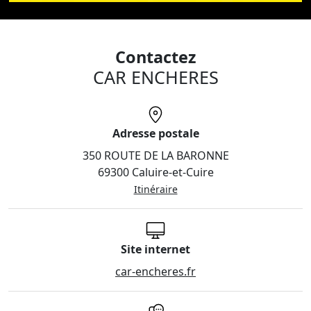
Contactez
CAR ENCHERES
Adresse postale
350 ROUTE DE LA BARONNE
69300 Caluire-et-Cuire
Itinéraire
Site internet
car-encheres.fr