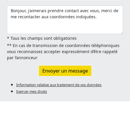
* Tous les champs sont obligatoires
** En cas de transmission de coordonnées téléphoniques
vous reconnaissez accepter expressément d’être rappelé
par l’annonceur
Envoyer un message
Information relative aux traitement de vos données
Exercer mes droits